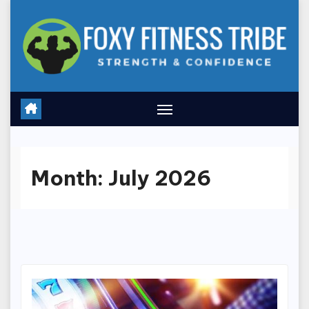
Skip
to
content
Month:
July 2026