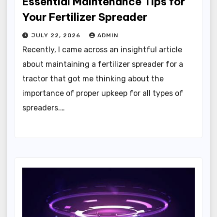
Essential Maintenance Tips for
Your Fertilizer Spreader
JULY 22, 2026
ADMIN
Recently, I came across an insightful article
about maintaining a fertilizer spreader for a
tractor that got me thinking about the
importance of proper upkeep for all types of
spreaders.…