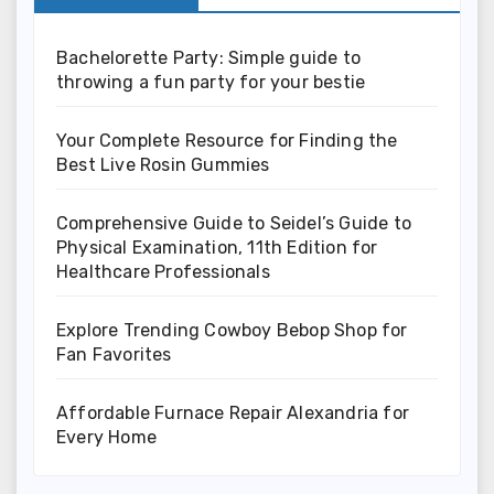
Bachelorette Party: Simple guide to
throwing a fun party for your bestie
Your Complete Resource for Finding the
Best Live Rosin Gummies
Comprehensive Guide to Seidel’s Guide to
Physical Examination, 11th Edition for
Healthcare Professionals
Explore Trending Cowboy Bebop Shop for
Fan Favorites
Affordable Furnace Repair Alexandria for
Every Home