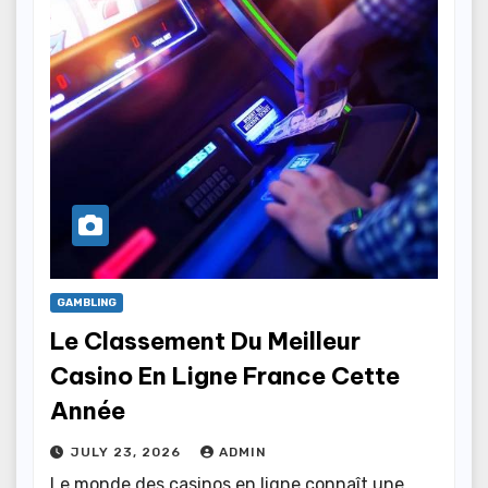
GAMBLING
Le Classement Du Meilleur
Casino En Ligne France Cette
Année
JULY 23, 2026
ADMIN
Le monde des casinos en ligne connaît une