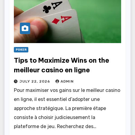
POKER
Tips to Maximize Wins on the
meilleur casino en ligne
JULY 22, 2026
ADMIN
Pour maximiser vos gains sur le meilleur casino
en ligne, il est essentiel d’adopter une
approche stratégique. La première étape
consiste à choisir judicieusement la
plateforme de jeu. Recherchez des…