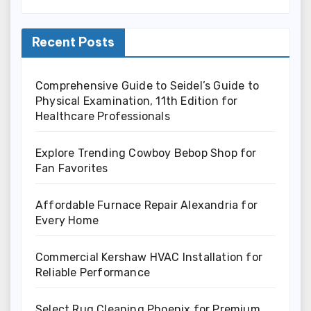
Recent Posts
Comprehensive Guide to Seidel’s Guide to
Physical Examination, 11th Edition for
Healthcare Professionals
Explore Trending Cowboy Bebop Shop for
Fan Favorites
Affordable Furnace Repair Alexandria for
Every Home
Commercial Kershaw HVAC Installation for
Reliable Performance
Select Rug Cleaning Phoenix for Premium