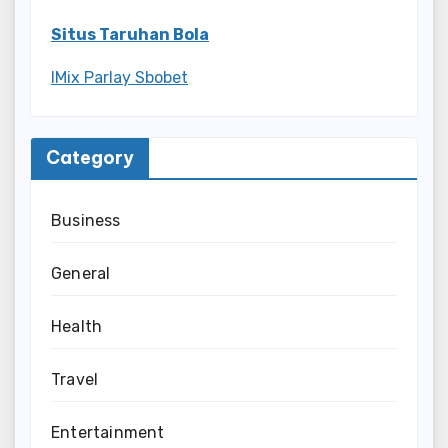
Situs Taruhan Bola
IMix Parlay Sbobet
Category
Business
General
Health
Travel
Entertainment