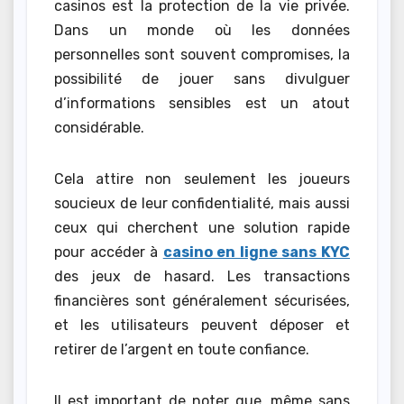
casinos est la protection de la vie privée.
Dans un monde où les données
personnelles sont souvent compromises, la
possibilité de jouer sans divulguer
d’informations sensibles est un atout
considérable.
Cela attire non seulement les joueurs
soucieux de leur confidentialité, mais aussi
ceux qui cherchent une solution rapide
pour accéder à
casino en ligne sans KYC
des jeux de hasard. Les transactions
financières sont généralement sécurisées,
et les utilisateurs peuvent déposer et
retirer de l’argent en toute confiance.
Il est important de noter que, même sans