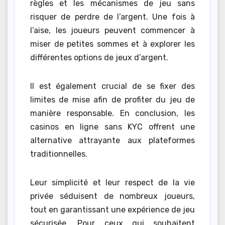
règles et les mécanismes de jeu sans
risquer de perdre de l’argent. Une fois à
l’aise, les joueurs peuvent commencer à
miser de petites sommes et à explorer les
différentes options de jeux d’argent.
Il est également crucial de se fixer des
limites de mise afin de profiter du jeu de
manière responsable. En conclusion, les
casinos en ligne sans KYC offrent une
alternative attrayante aux plateformes
traditionnelles.
Leur simplicité et leur respect de la vie
privée séduisent de nombreux joueurs,
tout en garantissant une expérience de jeu
sécurisée. Pour ceux qui souhaitent