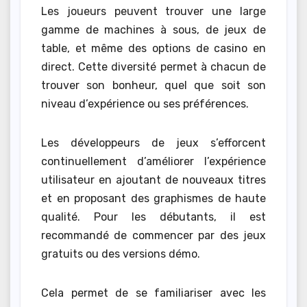
Les joueurs peuvent trouver une large
gamme de machines à sous, de jeux de
table, et même des options de casino en
direct. Cette diversité permet à chacun de
trouver son bonheur, quel que soit son
niveau d’expérience ou ses préférences.
Les développeurs de jeux s’efforcent
continuellement d’améliorer l’expérience
utilisateur en ajoutant de nouveaux titres
et en proposant des graphismes de haute
qualité. Pour les débutants, il est
recommandé de commencer par des jeux
gratuits ou des versions démo.
Cela permet de se familiariser avec les