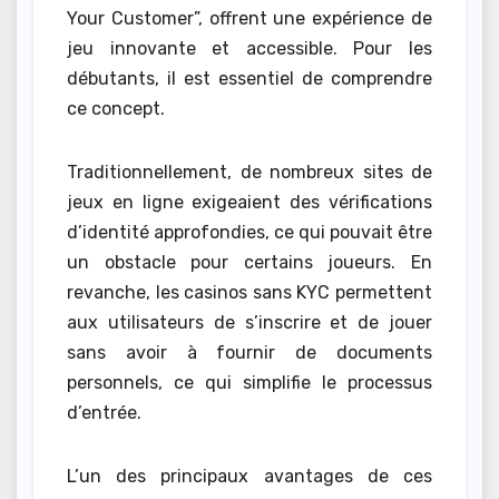
Your Customer”, offrent une expérience de
jeu innovante et accessible. Pour les
débutants, il est essentiel de comprendre
ce concept.
Traditionnellement, de nombreux sites de
jeux en ligne exigeaient des vérifications
d’identité approfondies, ce qui pouvait être
un obstacle pour certains joueurs. En
revanche, les casinos sans KYC permettent
aux utilisateurs de s’inscrire et de jouer
sans avoir à fournir de documents
personnels, ce qui simplifie le processus
d’entrée.
L’un des principaux avantages de ces