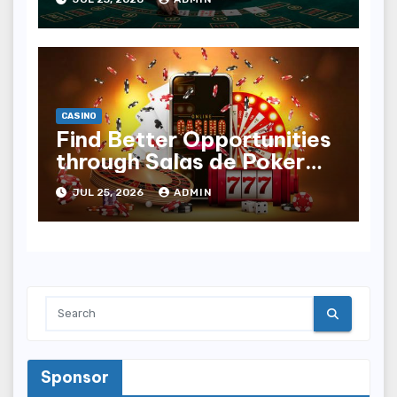
CASINO
Find Better Opportunities
through Salas de Poker
Online Casino Guide
JUL 25, 2026
ADMIN
Sponsor