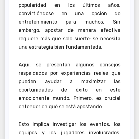
popularidad en los últimos años,
convirtiéndose en una opción de
entretenimiento para muchos. Sin
embargo, apostar de manera efectiva
requiere más que solo suerte; se necesita
una estrategia bien fundamentada.
Aquí, se presentan algunos consejos
respaldados por experiencias reales que
pueden ayudar a maximizar las
oportunidades de éxito en este
emocionante mundo. Primero, es crucial
entender en qué se está apostando.
Esto implica investigar los eventos, los
equipos y los jugadores involucrados.