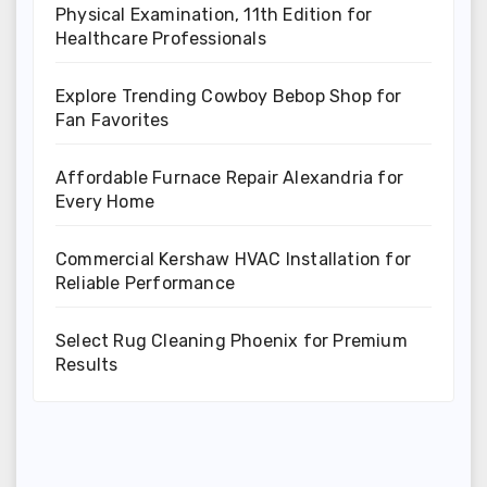
Physical Examination, 11th Edition for
Healthcare Professionals
Explore Trending Cowboy Bebop Shop for
Fan Favorites
Affordable Furnace Repair Alexandria for
Every Home
Commercial Kershaw HVAC Installation for
Reliable Performance
Select Rug Cleaning Phoenix for Premium
Results