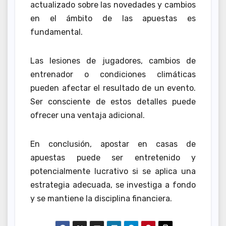
actualizado sobre las novedades y cambios
en el ámbito de las apuestas es
fundamental.
Las lesiones de jugadores, cambios de
entrenador o condiciones climáticas
pueden afectar el resultado de un evento.
Ser consciente de estos detalles puede
ofrecer una ventaja adicional.
En conclusión, apostar en casas de
apuestas puede ser entretenido y
potencialmente lucrativo si se aplica una
estrategia adecuada, se investiga a fondo
y se mantiene la disciplina financiera.