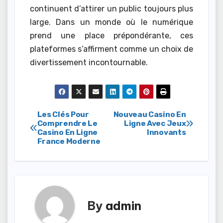
continuent d’attirer un public toujours plus
large. Dans un monde où le numérique
prend une place prépondérante, ces
plateformes s’affirment comme un choix de
divertissement incontournable.
Post
Les Clés Pour
Nouveau Casino En
Comprendre Le
Ligne Avec Jeux
Casino En Ligne
Innovants
navigation
France Moderne
By
admin