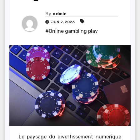
By
admin
JUN 2, 2026
#Online gambling play
Le paysage du divertissement numérique