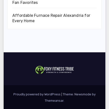
Fan Favorites
Affordable Furnace Repair Alexandria for
Every Home
Proudly powered by WordPress
|
Theme:
Newsmode
by
Themeansar
.