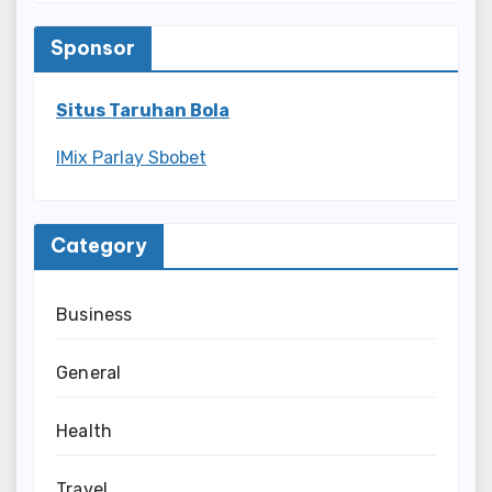
Sponsor
Situs Taruhan Bola
IMix Parlay Sbobet
Category
Business
General
Health
Travel