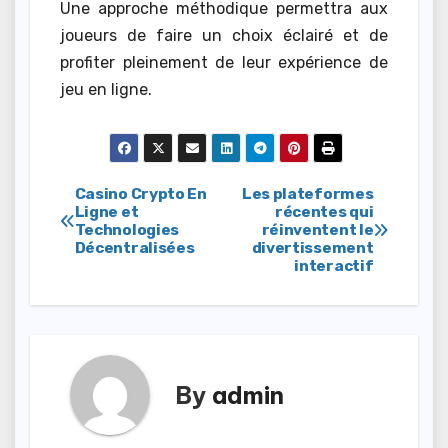
Une approche méthodique permettra aux
joueurs de faire un choix éclairé et de
profiter pleinement de leur expérience de
jeu en ligne.
Post
Casino Crypto En
Les plateformes
Ligne et
récentes qui
Technologies
réinventent le
navigation
Décentralisées
divertissement
interactif
By
admin