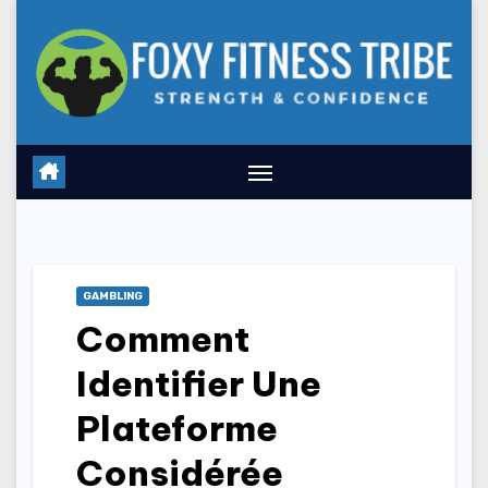
Skip
to
content
GAMBLING
Comment
Identifier Une
Plateforme
Considérée