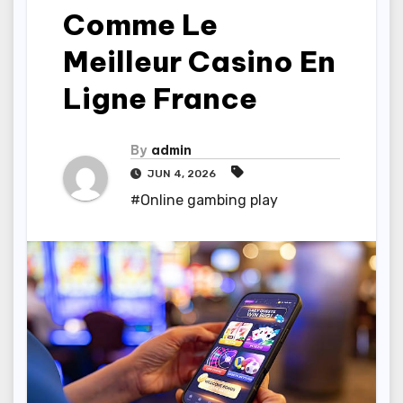
Comme Le
Meilleur Casino En
Ligne France
By
admin
JUN 4, 2026
#Online gambing play