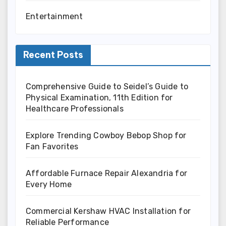
Entertainment
Recent Posts
Comprehensive Guide to Seidel’s Guide to
Physical Examination, 11th Edition for
Healthcare Professionals
Explore Trending Cowboy Bebop Shop for
Fan Favorites
Affordable Furnace Repair Alexandria for
Every Home
Commercial Kershaw HVAC Installation for
Reliable Performance