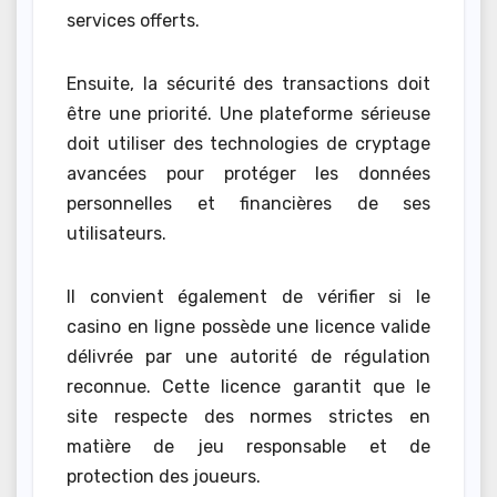
services offerts.
Ensuite, la sécurité des transactions doit
être une priorité. Une plateforme sérieuse
doit utiliser des technologies de cryptage
avancées pour protéger les données
personnelles et financières de ses
utilisateurs.
Il convient également de vérifier si le
casino en ligne possède une licence valide
délivrée par une autorité de régulation
reconnue. Cette licence garantit que le
site respecte des normes strictes en
matière de jeu responsable et de
protection des joueurs.