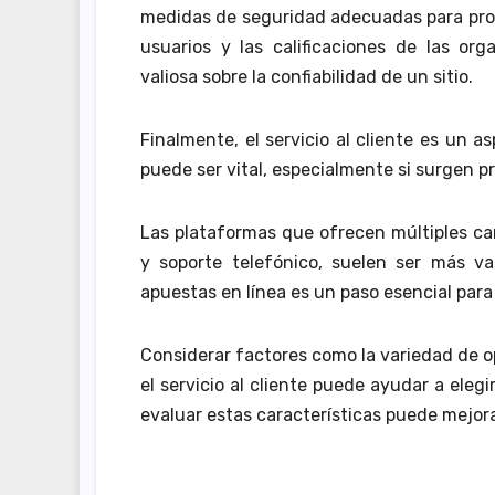
medidas de seguridad adecuadas para prote
usuarios y las calificaciones de las or
valiosa sobre la confiabilidad de un sitio.
Finalmente, el servicio al cliente es un 
puede ser vital, especialmente si surgen 
Las plataformas que ofrecen múltiples ca
y soporte telefónico, suelen ser más va
apuestas en línea es un paso esencial para
Considerar factores como la variedad de op
el servicio al cliente puede ayudar a eleg
evaluar estas características puede mejora