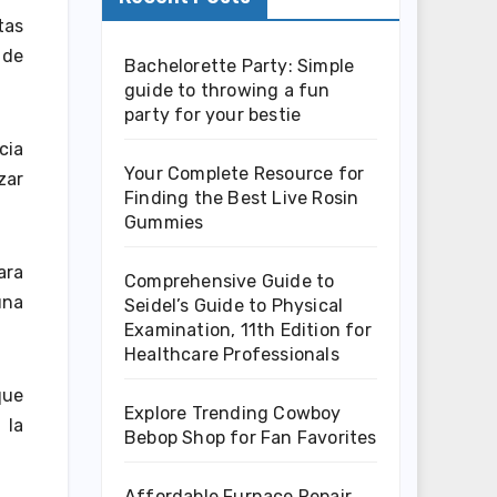
tas
 de
Bachelorette Party: Simple
guide to throwing a fun
party for your bestie
cia
Your Complete Resource for
zar
Finding the Best Live Rosin
Gummies
ara
Comprehensive Guide to
una
Seidel’s Guide to Physical
Examination, 11th Edition for
Healthcare Professionals
que
Explore Trending Cowboy
 la
Bebop Shop for Fan Favorites
Affordable Furnace Repair