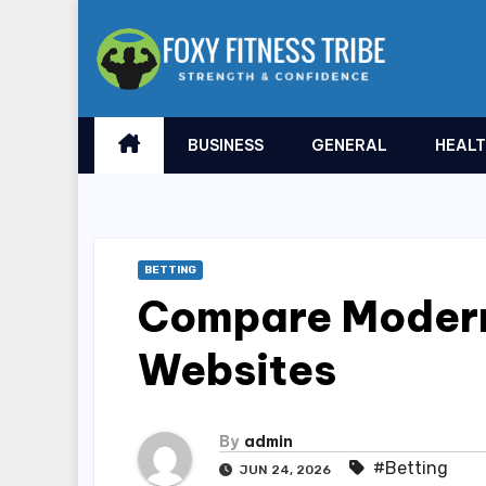
Skip
to
content
BUSINESS
GENERAL
HEAL
BETTING
Compare Modern
Websites
By
admin
#Betting
JUN 24, 2026