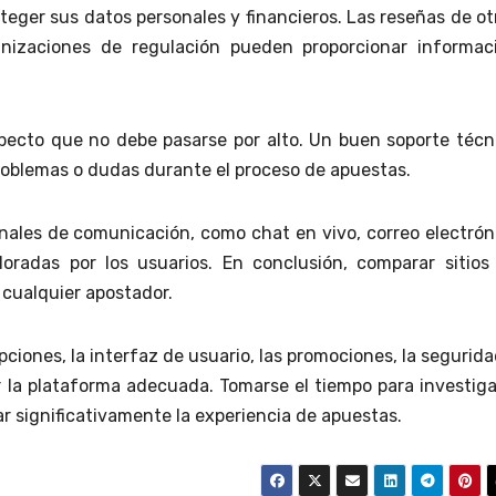
ger sus datos personales y financieros. Las reseñas de ot
ganizaciones de regulación pueden proporcionar informac
aspecto que no debe pasarse por alto. Un buen soporte técn
problemas o dudas durante el proceso de apuestas.
nales de comunicación, como chat en vivo, correo electrón
loradas por los usuarios. En conclusión, comparar sitios
 cualquier apostador.
ciones, la interfaz de usuario, las promociones, la segurida
ir la plataforma adecuada. Tomarse el tiempo para investiga
r significativamente la experiencia de apuestas.