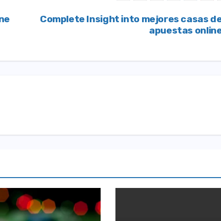
gne
Complete Insight into mejores casas d
apuestas onlin