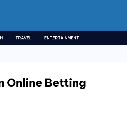
TH
TRAVEL
ENTERTAINMENT
 Online Betting