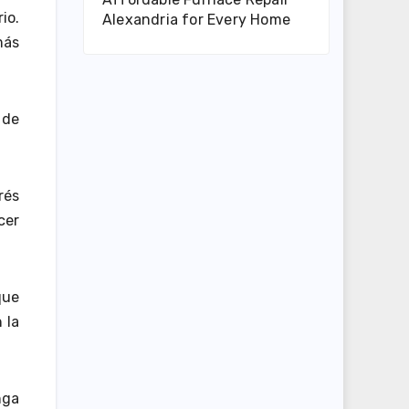
io.
Alexandria for Every Home
más
 de
rés
cer
que
 la
nga