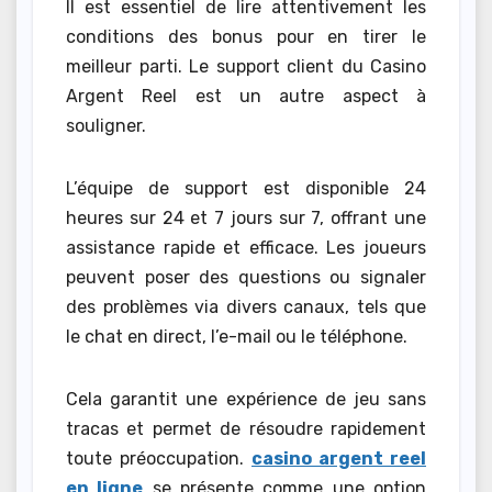
Il est essentiel de lire attentivement les
conditions des bonus pour en tirer le
meilleur parti. Le support client du Casino
Argent Reel est un autre aspect à
souligner.
L’équipe de support est disponible 24
heures sur 24 et 7 jours sur 7, offrant une
assistance rapide et efficace. Les joueurs
peuvent poser des questions ou signaler
des problèmes via divers canaux, tels que
le chat en direct, l’e-mail ou le téléphone.
Cela garantit une expérience de jeu sans
tracas et permet de résoudre rapidement
toute préoccupation.
casino argent reel
en ligne
se présente comme une option