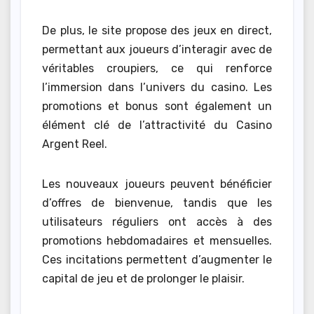
De plus, le site propose des jeux en direct,
permettant aux joueurs d’interagir avec de
véritables croupiers, ce qui renforce
l’immersion dans l’univers du casino. Les
promotions et bonus sont également un
élément clé de l’attractivité du Casino
Argent Reel.
Les nouveaux joueurs peuvent bénéficier
d’offres de bienvenue, tandis que les
utilisateurs réguliers ont accès à des
promotions hebdomadaires et mensuelles.
Ces incitations permettent d’augmenter le
capital de jeu et de prolonger le plaisir.