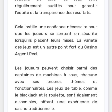
régulièrement audités pour garantir
l’équité et la transparence des résultats.
Cela instille une confiance nécessaire pour
que les joueurs se sentent en sécurité
lorsqu’ils placent leurs mises. La variété
des jeux est un autre point fort du Casino
Argent Reel.
Les joueurs peuvent choisir parmi des
centaines de machines à sous, chacune
avec ses propres thèmes et
fonctionnalités. Les jeux de table, comme
le blackjack et la roulette, sont également
disponibles, offrant une expérience de
casino traditionnelle.