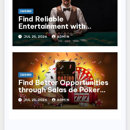
CASINO
Find Reliable
Entertainment with
Crypto Casino Community
JUL 25, 2026
ADMIN
CASINO
Find Better Opportunities
through Salas de Poker
Online Casino Guide
JUL 25, 2026
ADMIN