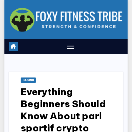
Skip
to
content
CASINO
Everything
Beginners Should
Know About pari
sportif crypto