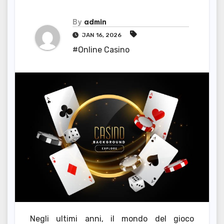
By
admin
JAN 16, 2026
#Online Casino
Negli ultimi anni, il mondo del gioco