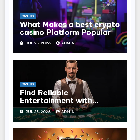
CASINO
What Makes a best crypto
casino Platform Popular
JUL 25, 2026
ADMIN
CASINO
Find Reliable
Entertainment with
Crypto Casino Community
JUL 25, 2026
ADMIN