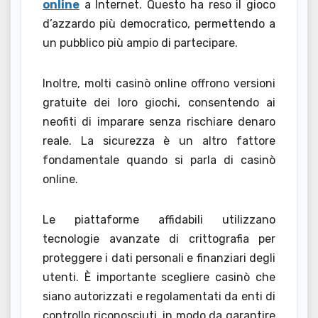
online
a Internet. Questo ha reso il gioco
d’azzardo più democratico, permettendo a
un pubblico più ampio di partecipare.
Inoltre, molti casinò online offrono versioni
gratuite dei loro giochi, consentendo ai
neofiti di imparare senza rischiare denaro
reale. La sicurezza è un altro fattore
fondamentale quando si parla di casinò
online.
Le piattaforme affidabili utilizzano
tecnologie avanzate di crittografia per
proteggere i dati personali e finanziari degli
utenti. È importante scegliere casinò che
siano autorizzati e regolamentati da enti di
controllo riconosciuti, in modo da garantire