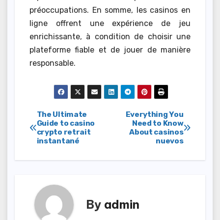
préoccupations. En somme, les casinos en
ligne offrent une expérience de jeu
enrichissante, à condition de choisir une
plateforme fiable et de jouer de manière
responsable.
Post
The Ultimate
Everything You
Guide to casino
Need to Know
crypto retrait
About casinos
navigation
instantané
nuevos
By
admin