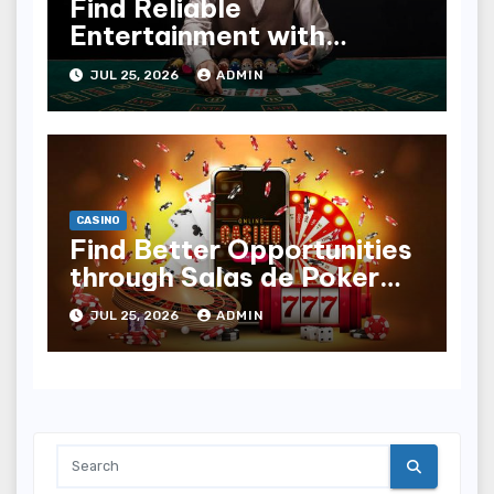
Find Reliable
Entertainment with
Crypto Casino Community
JUL 25, 2026
ADMIN
CASINO
Find Better Opportunities
through Salas de Poker
Online Casino Guide
JUL 25, 2026
ADMIN