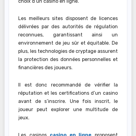
choix d’un casino en ligne.
Les meilleurs sites disposent de licences
délivrées par des autorités de régulation
reconnues, garantissant ainsi un
environnement de jeu sûr et équitable. De
plus, les technologies de cryptage assurent
la protection des données personnelles et
financières des joueurs.
Il est donc recommandé de vérifier la
réputation et les certifications d’un casino
avant de s’inscrire. Une fois inscrit, le
joueur peut explorer une multitude de
jeux.
Les casinos
casino en ligne
proposent