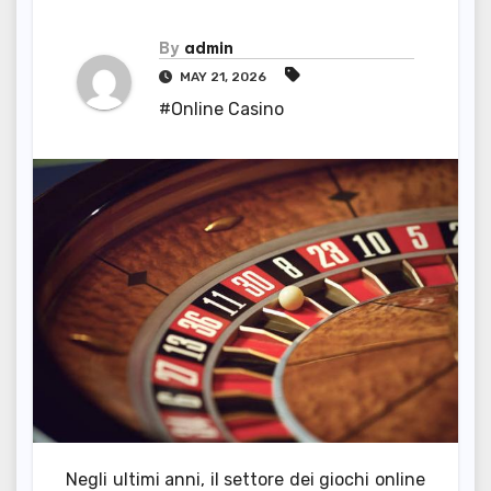
By
admin
MAY 21, 2026
#Online Casino
Negli ultimi anni, il settore dei giochi online