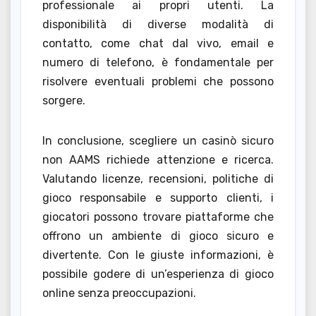
professionale ai propri utenti. La
disponibilità di diverse modalità di
contatto, come chat dal vivo, email e
numero di telefono, è fondamentale per
risolvere eventuali problemi che possono
sorgere.
In conclusione, scegliere un casinò sicuro
non AAMS richiede attenzione e ricerca.
Valutando licenze, recensioni, politiche di
gioco responsabile e supporto clienti, i
giocatori possono trovare piattaforme che
offrono un ambiente di gioco sicuro e
divertente. Con le giuste informazioni, è
possibile godere di un’esperienza di gioco
online senza preoccupazioni.