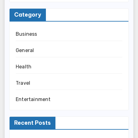
Category
Business
General
Health
Travel
Entertainment
Recent Posts