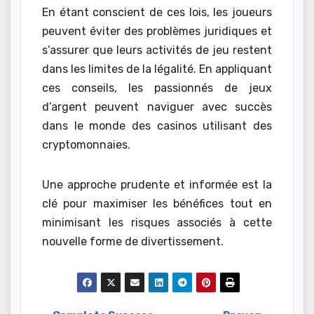
En étant conscient de ces lois, les joueurs
peuvent éviter des problèmes juridiques et
s’assurer que leurs activités de jeu restent
dans les limites de la légalité. En appliquant
ces conseils, les passionnés de jeux
d’argent peuvent naviguer avec succès
dans le monde des casinos utilisant des
cryptomonnaies.
Une approche prudente et informée est la
clé pour maximiser les bénéfices tout en
minimisant les risques associés à cette
nouvelle forme de divertissement.