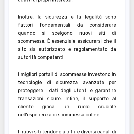
Inoltre, la sicurezza e la legalità sono
fattori fondamentali da considerare
quando si scelgono nuovi siti di
scommesse. È essenziale assicurarsi che il
sito sia autorizzato e regolamentato da
autorità competenti.
I migliori portali di scommesse investono in
tecnologie di sicurezza avanzate per
proteggere i dati degli utenti e garantire
transazioni sicure. Infine, il supporto al
cliente gioca un ruolo cruciale
nell’esperienza di scommessa online.
I nuovi siti tendono a offrire diversi canali di