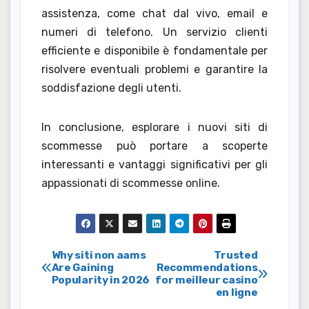
assistenza, come chat dal vivo, email e
numeri di telefono. Un servizio clienti
efficiente e disponibile è fondamentale per
risolvere eventuali problemi e garantire la
soddisfazione degli utenti.
In conclusione, esplorare i nuovi siti di
scommesse può portare a scoperte
interessanti e vantaggi significativi per gli
appassionati di scommesse online.
Post
Why siti non aams
Trusted
Are Gaining
Recommendations
Popularity in 2026
for meilleur casino
navigation
en ligne