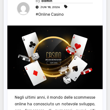
By
admin
JUN 18, 2026
#Online Casino
Negli ultimi anni, il mondo delle scommesse
online ha conosciuto un notevole sviluppo,