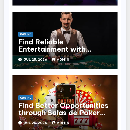
CASINO
Find Reliable
Entertainment with
Crypto Casino Community
JUL 25, 2026
ADMIN
CASINO
Find Better Opportunities
through Salas de Poker
Online Casino Guide
JUL 25, 2026
ADMIN