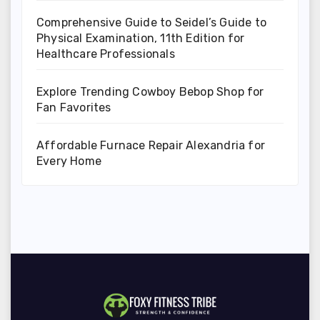
Comprehensive Guide to Seidel’s Guide to
Physical Examination, 11th Edition for
Healthcare Professionals
Explore Trending Cowboy Bebop Shop for
Fan Favorites
Affordable Furnace Repair Alexandria for
Every Home