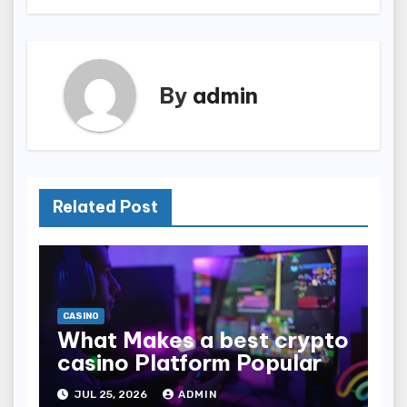
By
admin
Related Post
CASINO
What Makes a best crypto
casino Platform Popular
JUL 25, 2026
ADMIN