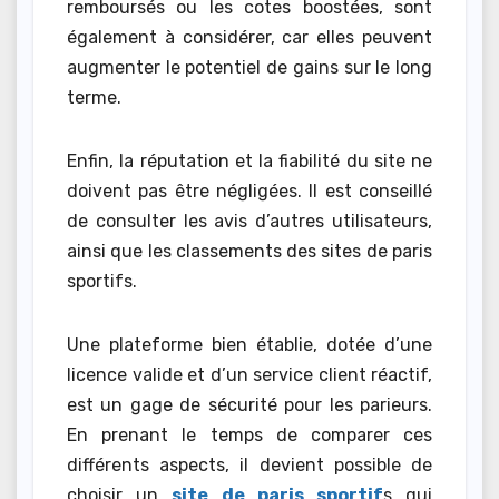
remboursés ou les cotes boostées, sont
également à considérer, car elles peuvent
augmenter le potentiel de gains sur le long
terme.
Enfin, la réputation et la fiabilité du site ne
doivent pas être négligées. Il est conseillé
de consulter les avis d’autres utilisateurs,
ainsi que les classements des sites de paris
sportifs.
Une plateforme bien établie, dotée d’une
licence valide et d’un service client réactif,
est un gage de sécurité pour les parieurs.
En prenant le temps de comparer ces
différents aspects, il devient possible de
choisir un
site de paris sportif
s qui