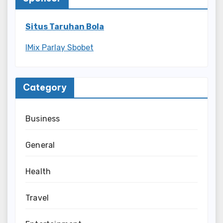
Situs Taruhan Bola
IMix Parlay Sbobet
Category
Business
General
Health
Travel