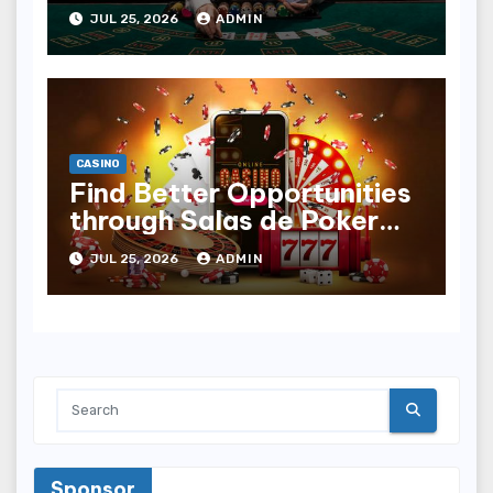
Crypto Casino Community
JUL 25, 2026
ADMIN
CASINO
Find Better Opportunities
through Salas de Poker
Online Casino Guide
JUL 25, 2026
ADMIN
Sponsor