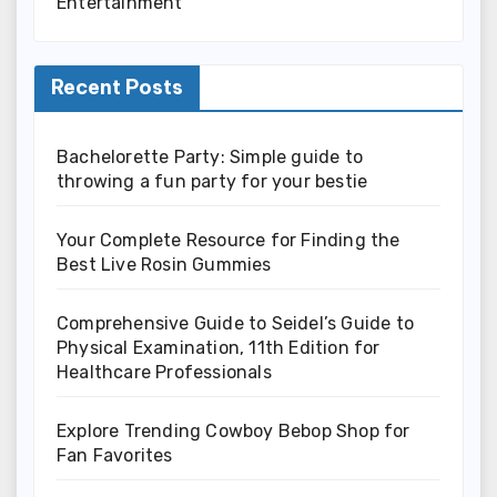
Entertainment
Recent Posts
Bachelorette Party: Simple guide to
throwing a fun party for your bestie
Your Complete Resource for Finding the
Best Live Rosin Gummies
Comprehensive Guide to Seidel’s Guide to
Physical Examination, 11th Edition for
Healthcare Professionals
Explore Trending Cowboy Bebop Shop for
Fan Favorites