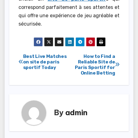
correspond parfaitement à ses attentes et
qui offre une expérience de jeu agréable et
sécurisée.
Post
Best Live Matches
How to Find a
on site de paris
Reliable Site de
sportif Today
Paris Sportif for
navigation
Online Betting
By
admin