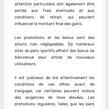
attention particulière doit également être
portée aux frais éventuels et aux
conditions de retrait, qui peuvent
influencer le montant final des gains.
Les promotions et les bonus sont des
atouts non négligeables. De nombreux
sites de paris sportifs offrent des bonus de
bienvenue pour attirer de nouveaux
utilisateurs.
Il est judicieux de lire attentivement les
conditions de ces offres avant de
s’engager, car certaines peuvent inclure
des exigences de mise élevées. Les
promotions régulières, telles que les paris