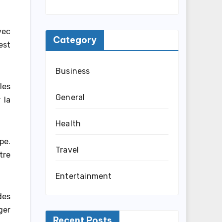
vec
Category
est
Business
les
General
 la
Health
pe.
Travel
tre
Entertainment
des
ger
Recent Posts