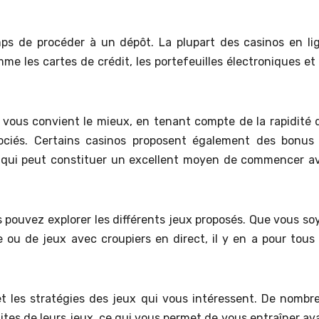
mps de procéder à un dépôt. La plupart des casinos en li
me les cartes de crédit, les portefeuilles électroniques et 
i vous convient le mieux, en tenant compte de la rapidité 
sociés. Certains casinos proposent également des bonus
 qui peut constituer un excellent moyen de commencer a
 pouvez explorer les différents jeux proposés. Que vous so
ou de jeux avec croupiers en direct, il y en a pour tous 
et les stratégies des jeux qui vous intéressent. De nombr
uites de leurs jeux, ce qui vous permet de vous entraîner av