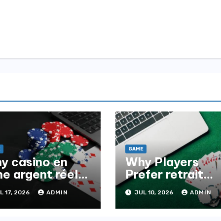
E
GAME
y casino en
Why Players
ne argent réel
Prefer retrait
mains Popular
crypto casino
L 17, 2026
ADMIN
JUL 10, 2026
ADMIN