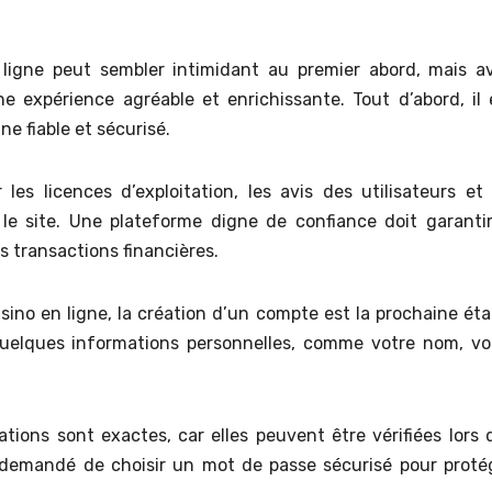
 ligne peut sembler intimidant au premier abord, mais a
e expérience agréable et enrichissante. Tout d’abord, il 
ne fiable et sécurisé.
les licences d’exploitation, les avis des utilisateurs et 
le site. Une plateforme digne de confiance doit garantir
s transactions financières.
ino en ligne, la création d’un compte est la prochaine éta
uelques informations personnelles, comme votre nom, vo
ations sont exactes, car elles peuvent être vérifiées lors 
nt demandé de choisir un mot de passe sécurisé pour proté