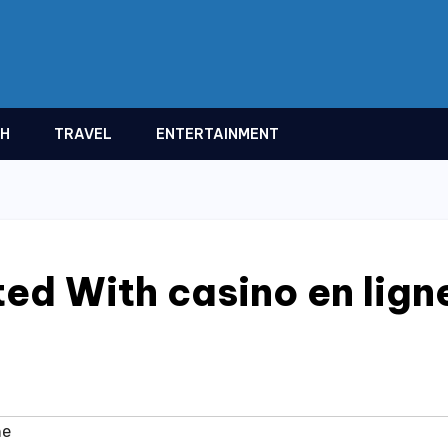
TH
TRAVEL
ENTERTAINMENT
ed With casino en lign
ne