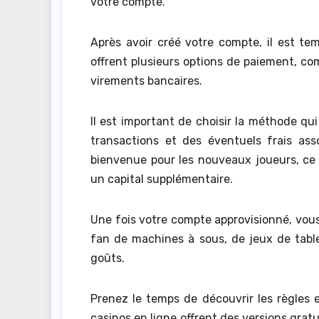
votre compte.
Après avoir créé votre compte, il est te
offrent plusieurs options de paiement, com
virements bancaires.
Il est important de choisir la méthode qu
transactions et des éventuels frais as
bienvenue pour les nouveaux joueurs, ce
un capital supplémentaire.
Une fois votre compte approvisionné, vous
fan de machines à sous, de jeux de table 
goûts.
Prenez le temps de découvrir les règles 
casinos en ligne offrent des versions grat