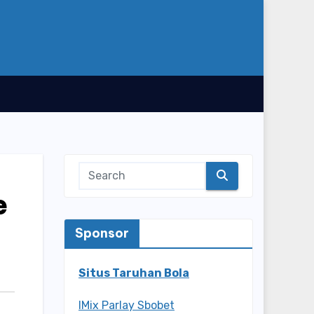
e
Sponsor
Situs Taruhan Bola
IMix Parlay Sbobet