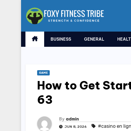
Skip
to
content
BUSINESS
GENERAL
HEAL
GAME
How to Get Start
63
By
admin
#casino en lig
JUN 8, 2026