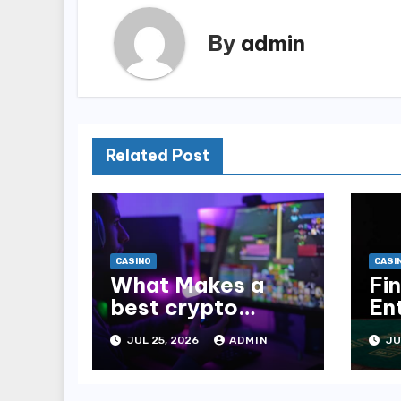
By
admin
Related Post
CASINO
CASI
What Makes a
Fi
best crypto
En
casino Platform
wi
JUL 25, 2026
ADMIN
JU
Popular
Ca
Co