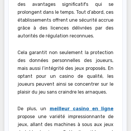
des avantages significatifs qui se
prolongent dans le temps. Tout d’abord, ces
établissements offrent une sécurité accrue
grâce à des licences délivrées par des
autorités de régulation reconnues.
Cela garantit non seulement la protection
des données personnelles des joueurs,
mais aussi l’intégrité des jeux proposés. En
optant pour un casino de qualité, les
joueurs peuvent ainsi se concentrer sur le
plaisir du jeu sans craindre les arnaques.
De plus, un
meilleur casino en ligne
propose une variété impressionnante de
jeux, allant des machines à sous aux jeux