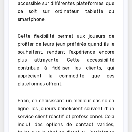
accessible sur différentes plateformes, que
ce soit sur ordinateur, tablette ou
smartphone.
Cette flexibilité permet aux joueurs de
profiter de leurs jeux préférés quand ils le
souhaitent, rendant l’expérience encore
plus attrayante. Cette accessibilité
contribue à fidéliser les clients, qui
apprécient la commodité que ces
plateformes offrent.
Enfin, en choisissant un meilleur casino en
ligne, les joueurs bénéficient souvent d’un
service client réactif et professionnel. Cela
inclut des options de contact variées,