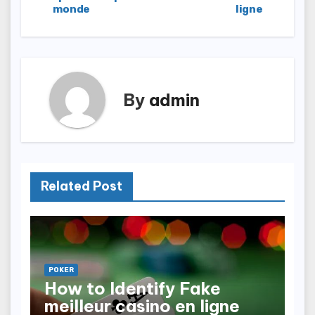
navigation
monde
ligne
By
admin
Related Post
POKER
How to Identify Fake
meilleur casino en ligne