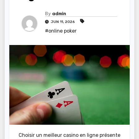
By
admin
JUN 11, 2026
#online poker
Choisir un meilleur casino en ligne présente