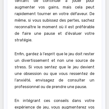
tentant de continuer à jouer pour
augmenter vos gains, mais cela peut
rapidement tourner en votre défaveur. De
même, si vous subissez des pertes, sachez
reconnaître le moment où il est préférable
de faire une pause et d’évaluer votre
stratégie.
Enfin, gardez à l’esprit que le jeu doit rester
un divertissement et non une source de
stress. Si vous sentez que le jeu devient
une obsession ou que vous ressentez de
l’anxiété, envisagez de consulter un
professionnel ou de prendre une pause.
En intégrant ces conseils dans votre
expérience de jeu, vous augmenterez vos