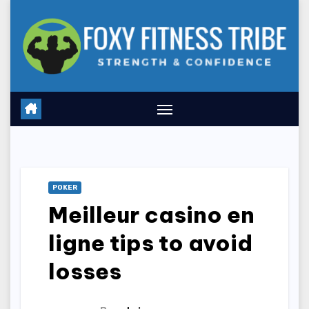
Skip
to
content
POKER
Meilleur casino en
ligne tips to avoid
losses