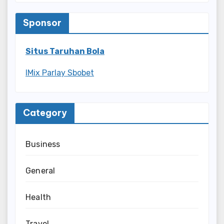
Sponsor
Situs Taruhan Bola
IMix Parlay Sbobet
Category
Business
General
Health
Travel