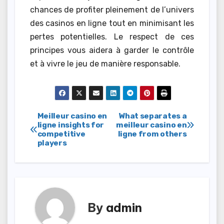
chances de profiter pleinement de l’univers
des casinos en ligne tout en minimisant les
pertes potentielles. Le respect de ces
principes vous aidera à garder le contrôle
et à vivre le jeu de manière responsable.
Post
Meilleur casino en
What separates a
ligne insights for
meilleur casino en
competitive
ligne from others
navigation
players
By
admin