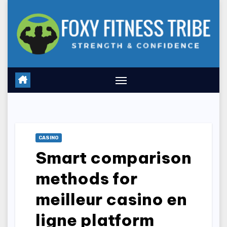
Skip
to
content
CASINO
Smart comparison
methods for
meilleur casino en
ligne platform