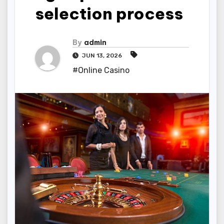
selection process
By
admin
JUN 13, 2026
#Online Casino