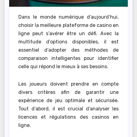
Dans le monde numérique d’aujourd’hui,
choisir la meilleure plateforme de casino en
ligne peut s’avérer être un défi. Avec la
multitude d’options disponibles, il est
essentiel d’adopter des méthodes de
comparaison intelligentes pour identifier
celle qui répond le mieux à ses besoins.
Les joueurs doivent prendre en compte
divers critères afin de garantir une
expérience de jeu optimale et sécurisée.
Tout d’abord, il est crucial d’analyser les
licences et régulations des casinos en
ligne.