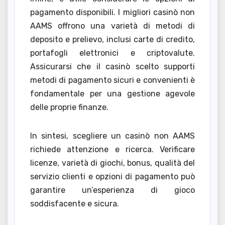
pagamento disponibili. I migliori casinò non
AAMS offrono una varietà di metodi di
deposito e prelievo, inclusi carte di credito,
portafogli elettronici e criptovalute.
Assicurarsi che il casinò scelto supporti
metodi di pagamento sicuri e convenienti è
fondamentale per una gestione agevole
delle proprie finanze.
In sintesi, scegliere un casinò non AAMS
richiede attenzione e ricerca. Verificare
licenze, varietà di giochi, bonus, qualità del
servizio clienti e opzioni di pagamento può
garantire un’esperienza di gioco
soddisfacente e sicura.