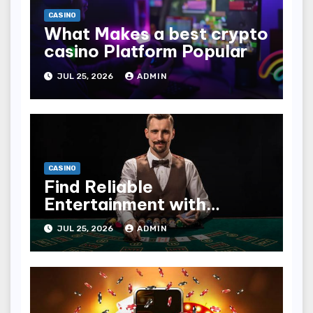
CASINO
What Makes a best crypto
casino Platform Popular
JUL 25, 2026
ADMIN
CASINO
Find Reliable
Entertainment with
Crypto Casino Community
JUL 25, 2026
ADMIN