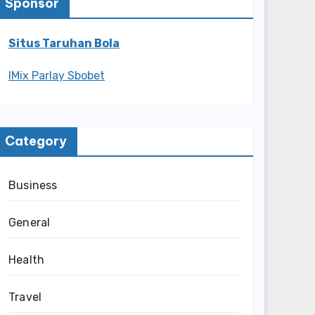
Sponsor
Situs Taruhan Bola
IMix Parlay Sbobet
Category
Business
General
Health
Travel