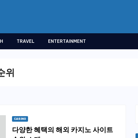
TH
TRAVEL
ENTERTAINMENT
순위
CASINO
다양한 혜택의 해외 카지노 사이트