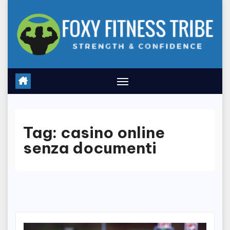
Skip
to
content
Tag:
casino online
senza documenti