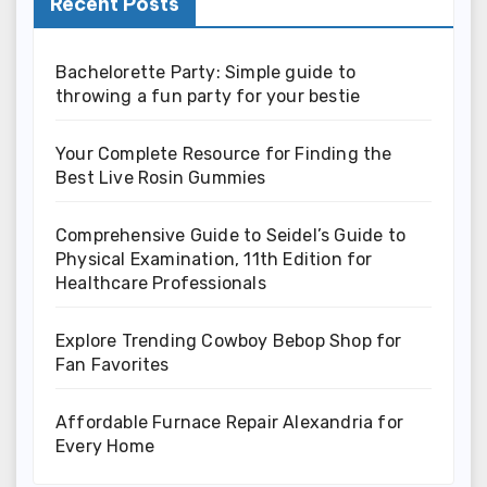
Recent Posts
Bachelorette Party: Simple guide to
throwing a fun party for your bestie
Your Complete Resource for Finding the
Best Live Rosin Gummies
Comprehensive Guide to Seidel’s Guide to
Physical Examination, 11th Edition for
Healthcare Professionals
Explore Trending Cowboy Bebop Shop for
Fan Favorites
Affordable Furnace Repair Alexandria for
Every Home