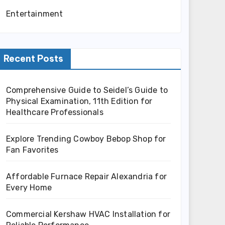
Entertainment
Recent Posts
Comprehensive Guide to Seidel’s Guide to
Physical Examination, 11th Edition for
Healthcare Professionals
Explore Trending Cowboy Bebop Shop for
Fan Favorites
Affordable Furnace Repair Alexandria for
Every Home
Commercial Kershaw HVAC Installation for