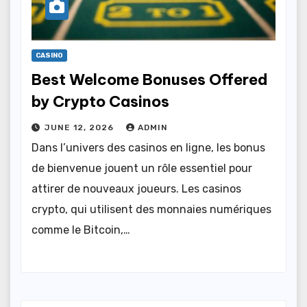
CASINO
Best Welcome Bonuses Offered
by Crypto Casinos
JUNE 12, 2026
ADMIN
Dans l’univers des casinos en ligne, les bonus
de bienvenue jouent un rôle essentiel pour
attirer de nouveaux joueurs. Les casinos
crypto, qui utilisent des monnaies numériques
comme le Bitcoin,…