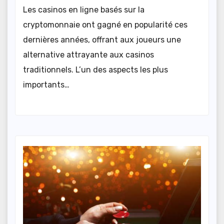
Les casinos en ligne basés sur la
cryptomonnaie ont gagné en popularité ces
dernières années, offrant aux joueurs une
alternative attrayante aux casinos
traditionnels. L’un des aspects les plus
importants…