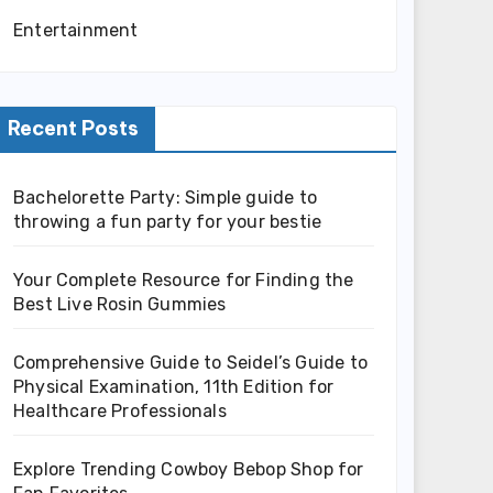
Entertainment
Recent Posts
Bachelorette Party: Simple guide to
throwing a fun party for your bestie
Your Complete Resource for Finding the
Best Live Rosin Gummies
Comprehensive Guide to Seidel’s Guide to
Physical Examination, 11th Edition for
Healthcare Professionals
Explore Trending Cowboy Bebop Shop for