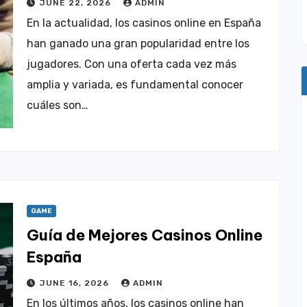
JUNE 22, 2026
ADMIN
En la actualidad, los casinos online en España
han ganado una gran popularidad entre los
jugadores. Con una oferta cada vez más
amplia y variada, es fundamental conocer
cuáles son…
GAME
Guía de Mejores Casinos Online
España
JUNE 16, 2026
ADMIN
En los últimos años, los casinos online han