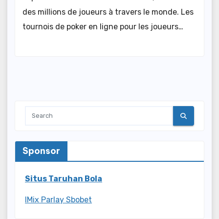
des millions de joueurs à travers le monde. Les
tournois de poker en ligne pour les joueurs…
Sponsor
Situs Taruhan Bola
IMix Parlay Sbobet