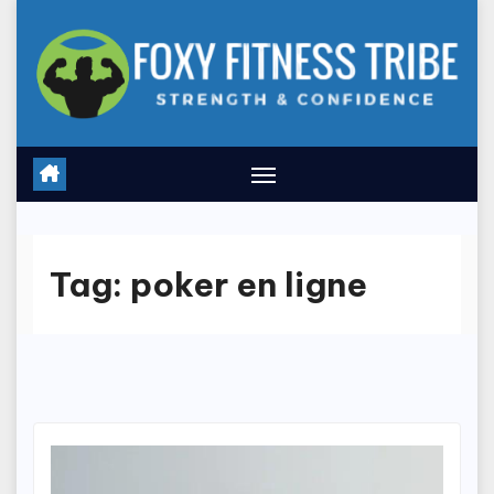
Skip
to
content
Tag:
poker en ligne