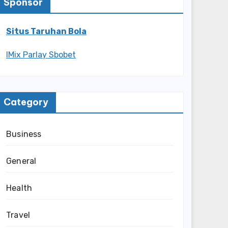
Sponsor
Situs Taruhan Bola
IMix Parlay Sbobet
Category
Business
General
Health
Travel