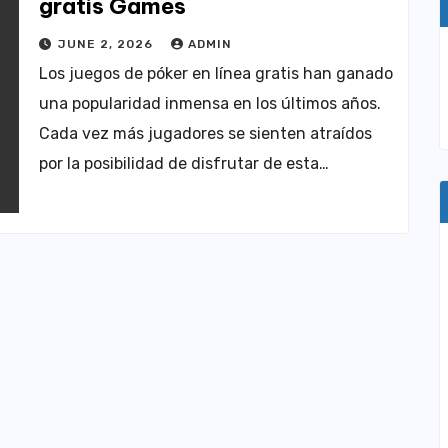
gratis Games
JUNE 2, 2026
ADMIN
Los juegos de póker en línea gratis han ganado
una popularidad inmensa en los últimos años.
Cada vez más jugadores se sienten atraídos
por la posibilidad de disfrutar de esta…