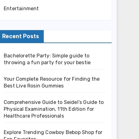
Entertainment
Recent Posts
Bachelorette Party: Simple guide to
throwing a fun party for your bestie
Your Complete Resource for Finding the
Best Live Rosin Gummies
Comprehensive Guide to Seidel’s Guide to
Physical Examination, 11th Edition for
Healthcare Professionals
Explore Trending Cowboy Bebop Shop for