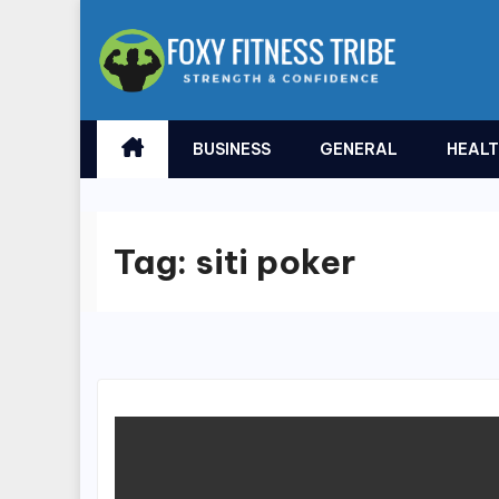
Skip
to
content
BUSINESS
GENERAL
HEAL
Tag:
siti poker