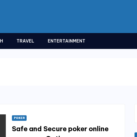
TH
TRAVEL
ENTERTAINMENT
POKER
Safe and Secure poker online