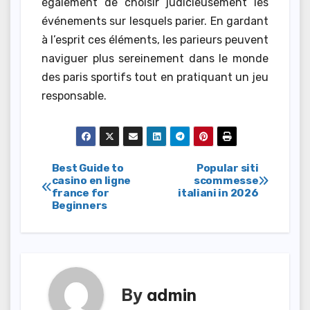
également de choisir judicieusement les
événements sur lesquels parier. En gardant
à l’esprit ces éléments, les parieurs peuvent
naviguer plus sereinement dans le monde
des paris sportifs tout en pratiquant un jeu
responsable.
Post
Best Guide to
Popular siti
casino en ligne
scommesse
france for
italiani in 2026
navigation
Beginners
By
admin