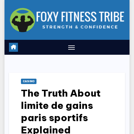
Skip
to
content
CASINO
The Truth About
limite de gains
paris sportifs
Explained