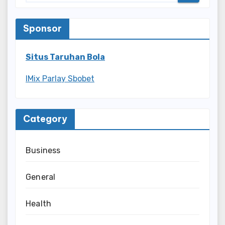
Sponsor
Situs Taruhan Bola
IMix Parlay Sbobet
Category
Business
General
Health