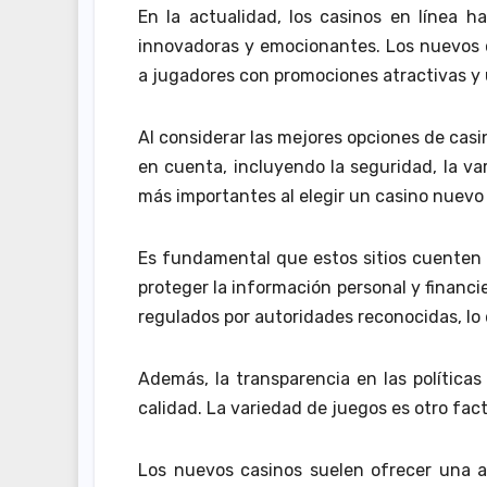
En la actualidad, los casinos en línea h
innovadoras y emocionantes. Los nuevos
a jugadores con promociones atractivas y 
Al considerar las mejores opciones de cas
en cuenta, incluyendo la seguridad, la va
más importantes al elegir un casino nuevo 
Es fundamental que estos sitios cuenten c
proteger la información personal y financi
regulados por autoridades reconocidas, lo
Además, la transparencia en las política
calidad. La variedad de juegos es otro fact
Los nuevos casinos suelen ofrecer una 