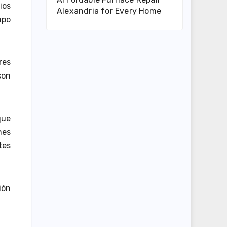
ios
Alexandria for Every Home
mpo
res
son
que
nes
tes
ión