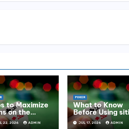
R
POKER
ps to Maximize
What to Know
ns on the
Before Using sit
illeur casino en
di casino online
L 22, 2026
ADMIN
JUL 17, 2026
ADMIN
ne