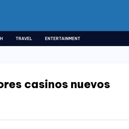
TH
TRAVEL
ENTERTAINMENT
jores casinos nuevos