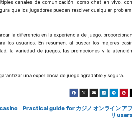
tiples canales de comunicación, como chat en vivo, cor
egura que los jugadores puedan resolver cualquier problem
arcar la diferencia en la experiencia de juego, proporciona
a los usuarios. En resumen, al buscar los mejores casi
dad, la variedad de juegos, las promociones y la atención
arantizar una experiencia de juego agradable y segura.
 casino
Practical guide for カジノ オンライン ア
リ user