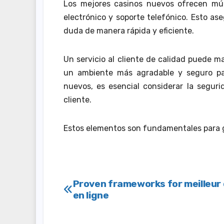
Los mejores casinos nuevos ofrecen múl
electrónico y soporte telefónico. Esto as
duda de manera rápida y eficiente.
Un servicio al cliente de calidad puede m
un ambiente más agradable y seguro par
nuevos, es esencial considerar la seguri
cliente.
Estos elementos son fundamentales para g
Post
Proven frameworks for meilleur
en ligne
navigation