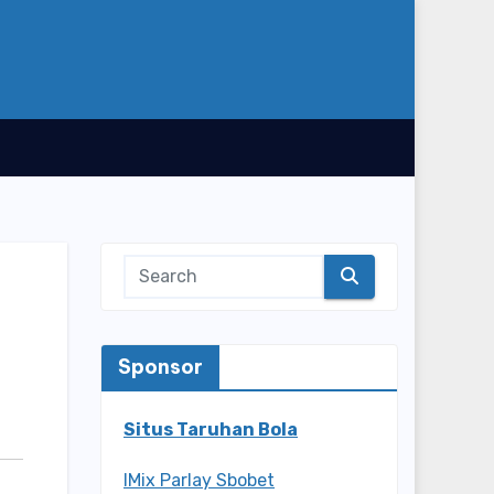
Sponsor
Situs Taruhan Bola
IMix Parlay Sbobet