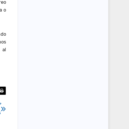
reo
a o
ndo
nos
 al
プ
s