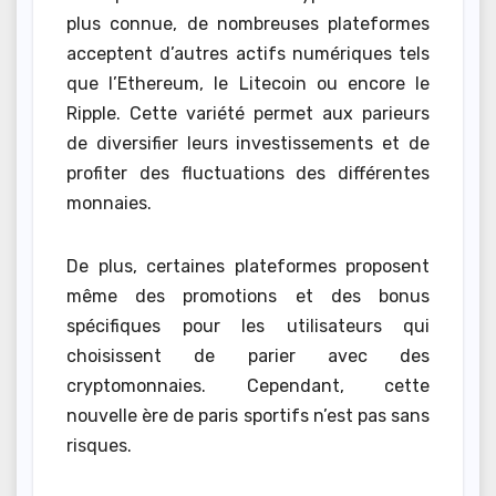
plus connue, de nombreuses plateformes
acceptent d’autres actifs numériques tels
que l’Ethereum, le Litecoin ou encore le
Ripple. Cette variété permet aux parieurs
de diversifier leurs investissements et de
profiter des fluctuations des différentes
monnaies.
De plus, certaines plateformes proposent
même des promotions et des bonus
spécifiques pour les utilisateurs qui
choisissent de parier avec des
cryptomonnaies. Cependant, cette
nouvelle ère de paris sportifs n’est pas sans
risques.