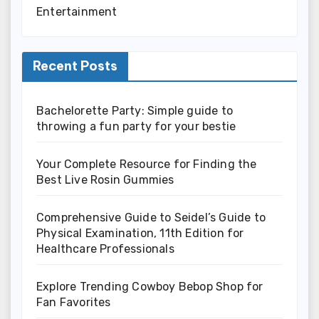
Entertainment
Recent Posts
Bachelorette Party: Simple guide to
throwing a fun party for your bestie
Your Complete Resource for Finding the
Best Live Rosin Gummies
Comprehensive Guide to Seidel’s Guide to
Physical Examination, 11th Edition for
Healthcare Professionals
Explore Trending Cowboy Bebop Shop for
Fan Favorites