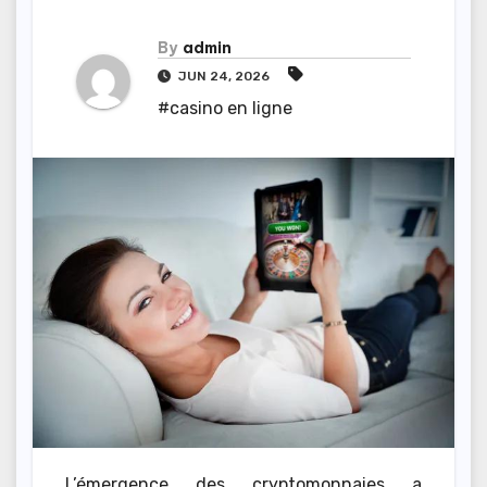
By
admin
JUN 24, 2026
#casino en ligne
L’émergence des cryptomonnaies a