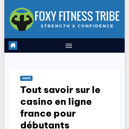
Skip
to
content
GAME
Tout savoir sur le
casino en ligne
france pour
débutants