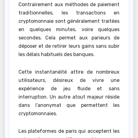
Contrairement aux méthodes de paiement
traditionnelles, les transactions en
cryptomonnaie sont généralement traitées
en quelques minutes, voire quelques
secondes. Cela permet aux parieurs de
déposer et de retirer leurs gains sans subir
les délais habituels des banques.
Cette instantanéité attire de nombreux
utilisateurs, désireux de vivre une
expérience de jeu fluide et sans
interruption. Un autre atout majeur réside
dans l’anonymat que permettent les
cryptomonnaies.
Les plateformes de paris qui acceptent les