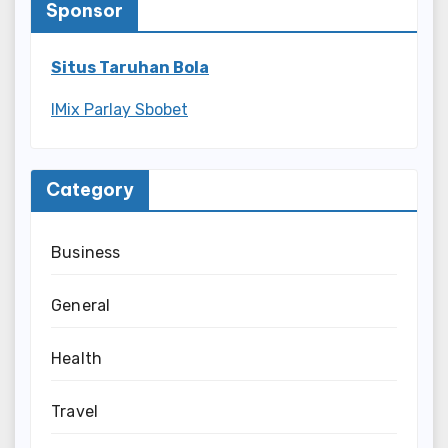
Sponsor
Situs Taruhan Bola
IMix Parlay Sbobet
Category
Business
General
Health
Travel