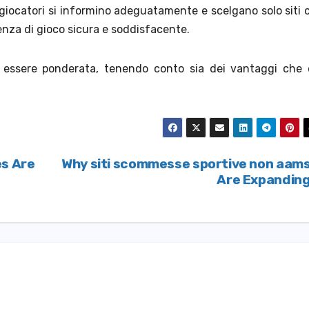
 giocatori si informino adeguatamente e scelgano solo siti 
nza di gioco sicura e soddisfacente.
essere ponderata, tenendo conto sia dei vantaggi che 
es Are
Why siti scommesse sportive non aam
Are Expandin