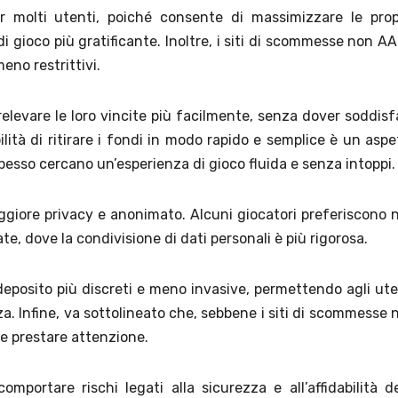
molti utenti, poiché consente di massimizzare le prop
 di gioco più gratificante. Inoltre, i siti di scommesse non A
no restrittivi.
relevare le loro vincite più facilmente, senza dover soddisf
lità di ritirare i fondi in modo rapido e semplice è un aspe
esso cercano un’esperienza di gioco fluida e senza intoppi.
aggiore privacy e anonimato. Alcuni giocatori preferiscono 
e, dove la condivisione di dati personali è più rigorosa.
deposito più discreti e meno invasive, permettendo agli ute
za. Infine, va sottolineato che, sebbene i siti di scommesse 
 prestare attenzione.
ortare rischi legati alla sicurezza e all’affidabilità de