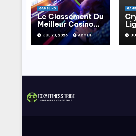
GAMBLING
GAMB
Le Classement Du
Cr
Meilleur Casino
Li
En Ligne France
In
JUL 23, 2026
ADMIN
JU
Cette Année
Nu