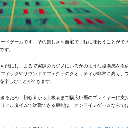
カードゲームです。その楽しさを自宅で手軽に味わうことがで
です。
を可能にし、まるで実際のカジノにいるかのような臨場感を提
ラフィックやサウンドエフェクトのクオリティが非常に高く、
を楽しむことができます。
できるため、初心者から上級者まで幅広い層のプレイヤーに支
とリアルタイムで対戦できる機能は、オンラインゲームならで