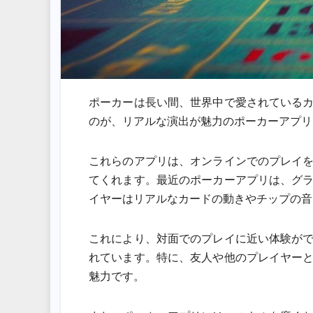
ポーカーは長い間、世界中で愛されている
のが、リアルな演出が魅力のポーカーアプリ
これらのアプリは、オンラインでのプレイ
てくれます。最近のポーカーアプリは、グ
イヤーはリアルなカードの動きやチップの音
これにより、対面でのプレイに近い体験が
れています。特に、友人や他のプレイヤー
魅力です。