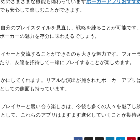
ためのさまざまな機能も備わっています
ポーカーアプリおすす
でも安心して楽しむことができます。
、自分のプレイスタイルを見直し、戦略を練ることが可能です
ポーカーの魅力を存分に味わえるでしょう。
レイヤーと交流することができるのも大きな魅力です。フォー
たり、友達を招待して一緒にプレイすることが楽しめます。
豊かにしてくれます。リアルな演出が施されたポーカーアプリ
としての側面も持っています。
のプレイヤーと競い合う楽しさは、今後も多くの人々を魅了し
形として、これらのアプリはますます進化していくことが期待