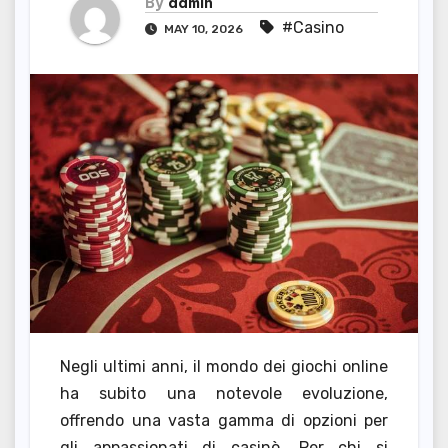
By
admin
#Casino
MAY 10, 2026
Negli ultimi anni, il mondo dei giochi online
ha subito una notevole evoluzione,
offrendo una vasta gamma di opzioni per
gli appassionati di casinò. Per chi si