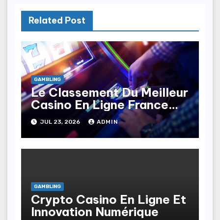
Related Post
GAMBLING
Le Classement Du Meilleur
Casino En Ligne France
Cette Année
JUL 23, 2026
ADMIN
GAMBLING
Crypto Casino En Ligne Et
Innovation Numérique