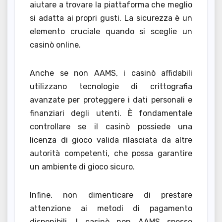
aiutare a trovare la piattaforma che meglio
si adatta ai propri gusti. La sicurezza è un
elemento cruciale quando si sceglie un
casinò online.
Anche se non AAMS, i casinò affidabili
utilizzano tecnologie di crittografia
avanzate per proteggere i dati personali e
finanziari degli utenti. È fondamentale
controllare se il casinò possiede una
licenza di gioco valida rilasciata da altre
autorità competenti, che possa garantire
un ambiente di gioco sicuro.
Infine, non dimenticare di prestare
attenzione ai metodi di pagamento
disponibili. I casinò non AAMS spesso