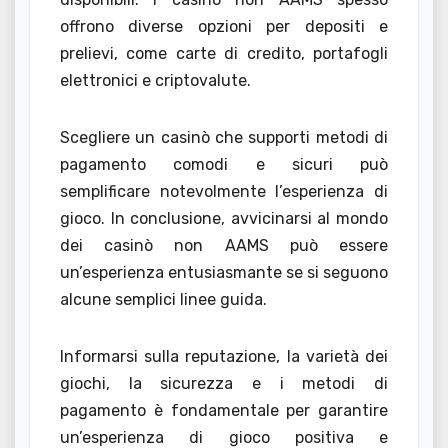
offrono diverse opzioni per depositi e
prelievi, come carte di credito, portafogli
elettronici e criptovalute.
Scegliere un casinò che supporti metodi di
pagamento comodi e sicuri può
semplificare notevolmente l’esperienza di
gioco. In conclusione, avvicinarsi al mondo
dei casinò non AAMS può essere
un’esperienza entusiasmante se si seguono
alcune semplici linee guida.
Informarsi sulla reputazione, la varietà dei
giochi, la sicurezza e i metodi di
pagamento è fondamentale per garantire
un’esperienza di gioco positiva e