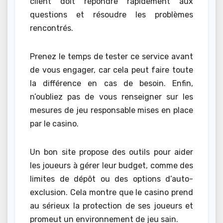
client doit répondre rapidement aux
questions et résoudre les problèmes
rencontrés.
Prenez le temps de tester ce service avant
de vous engager, car cela peut faire toute
la différence en cas de besoin. Enfin,
n’oubliez pas de vous renseigner sur les
mesures de jeu responsable mises en place
par le casino.
Un bon site propose des outils pour aider
les joueurs à gérer leur budget, comme des
limites de dépôt ou des options d’auto-
exclusion. Cela montre que le casino prend
au sérieux la protection de ses joueurs et
promeut un environnement de jeu sain.