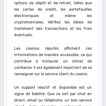
options de dépôt et de retrait, telles que
les cartes de crédit, les portefeuilles
électroniques et même les
cryptomonnaies. Vérifiez les délais de
traitement des transactions et les frais
éventuels.
Les casinos réputés affichent ces
informations de manière accessible, ce qui
contribue à instaurer un climat de
confiance. Il est également important de se
renseigner sur le service client du casino.
Un support réactif et disponible est un
signe de fiabilité. Que ce soit par chat en
direct, email ou téléphone, un bon service