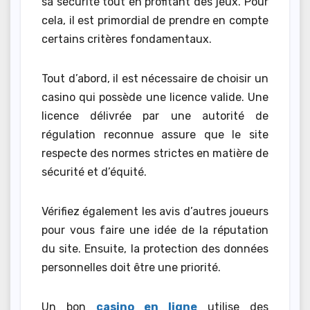
sa sécurité tout en profitant des jeux. Pour
cela, il est primordial de prendre en compte
certains critères fondamentaux.
Tout d’abord, il est nécessaire de choisir un
casino qui possède une licence valide. Une
licence délivrée par une autorité de
régulation reconnue assure que le site
respecte des normes strictes en matière de
sécurité et d’équité.
Vérifiez également les avis d’autres joueurs
pour vous faire une idée de la réputation
du site. Ensuite, la protection des données
personnelles doit être une priorité.
Un bon
casino en ligne
utilise des