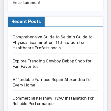
Entertainment
Recent Posts
Comprehensive Guide to Seidel’s Guide to
Physical Examination, 11th Edition for
Healthcare Professionals
Explore Trending Cowboy Bebop Shop for
Fan Favorites
Affordable Furnace Repair Alexandria for
Every Home
Commercial Kershaw HVAC Installation for
Reliable Performance