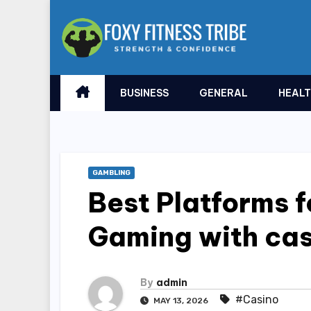
Skip
to
content
BUSINESS
GENERAL
HEAL
GAMBLING
Best Platforms 
Gaming with cas
By
admin
#Casino
MAY 13, 2026