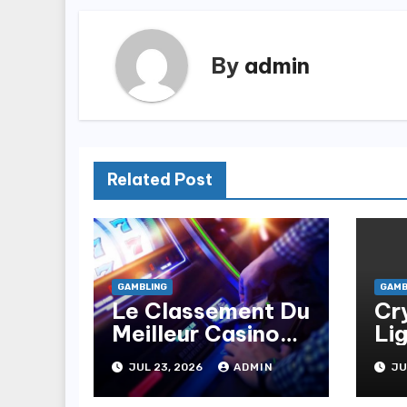
By
admin
Related Post
GAMBLING
GAMB
Le Classement Du
Cr
Meilleur Casino
Li
En Ligne France
In
JUL 23, 2026
ADMIN
JU
Cette Année
Nu