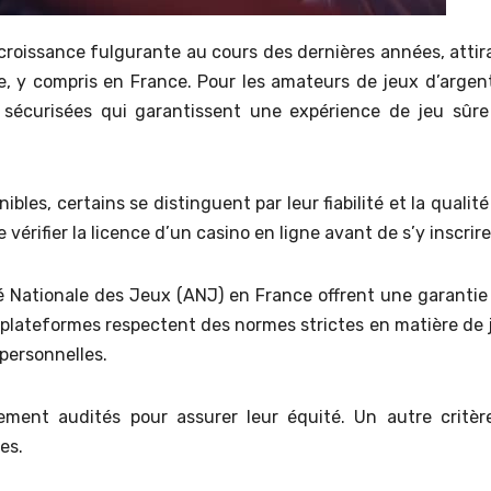
croissance fulgurante au cours des dernières années, attir
e, y compris en France. Pour les amateurs de jeux d’argent,
s sécurisées qui garantissent une expérience de jeu sûre
bles, certains se distinguent par leur fiabilité et la qualité
e vérifier la licence d’un casino en ligne avant de s’y inscrire
té Nationale des Jeux (ANJ) en France offrent une garantie
s plateformes respectent des normes strictes en matière de 
personnelles.
rement audités pour assurer leur équité. Un autre critèr
es.