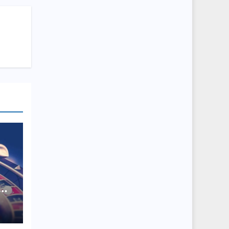
en
al