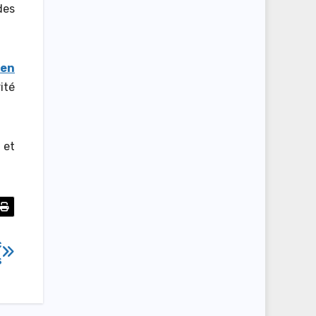
des
 en
ité
 et
c
s