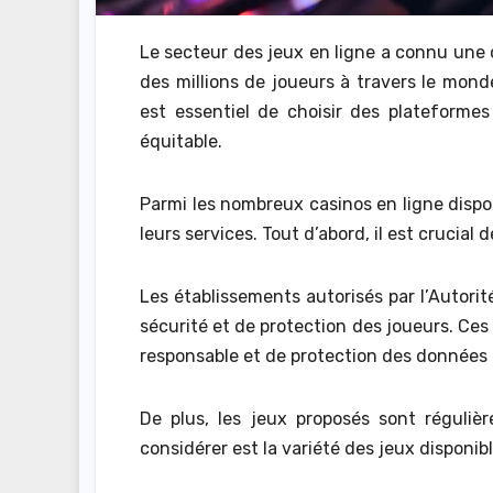
Le secteur des jeux en ligne a connu une 
des millions de joueurs à travers le mond
est essentiel de choisir des plateforme
équitable.
Parmi les nombreux casinos en ligne disponi
leurs services. Tout d’abord, il est crucial d
Les établissements autorisés par l’Autori
sécurité et de protection des joueurs. Ce
responsable et de protection des données 
De plus, les jeux proposés sont réguliè
considérer est la variété des jeux disponibl