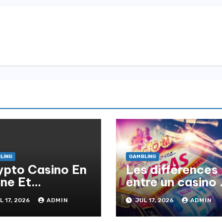
LING
GAMBLING
ypto Casino En
Les différences
gne Et
entre un casino 
novation
ligne France lég
L 17, 2026
ADMIN
JUL 17, 2026
ADMIN
mérique
et un site
classique