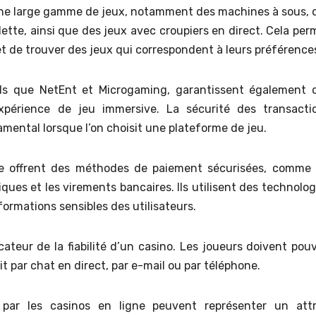
 une large gamme de jeux, notamment des machines à sous, 
lette, ainsi que des jeux avec croupiers en direct. Cela per
 et de trouver des jeux qui correspondent à leurs préférence
tels que NetEnt et Microgaming, garantissent également 
périence de jeu immersive. La sécurité des transacti
mental lorsque l’on choisit une plateforme de jeu.
ce offrent des méthodes de paiement sécurisées, comme 
niques et les virements bancaires. Ils utilisent des technolog
ormations sensibles des utilisateurs.
cateur de la fiabilité d’un casino. Les joueurs doivent pouv
t par chat en direct, par e-mail ou par téléphone.
 par les casinos en ligne peuvent représenter un attr