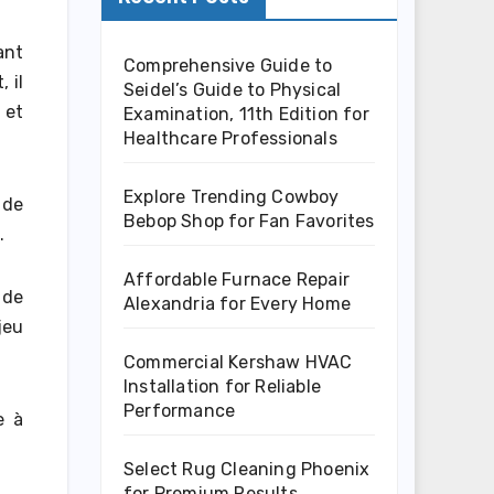
ant
Comprehensive Guide to
 il
Seidel’s Guide to Physical
 et
Examination, 11th Edition for
Healthcare Professionals
Explore Trending Cowboy
 de
Bebop Shop for Fan Favorites
.
Affordable Furnace Repair
 de
Alexandria for Every Home
jeu
Commercial Kershaw HVAC
Installation for Reliable
Performance
e à
Select Rug Cleaning Phoenix
for Premium Results