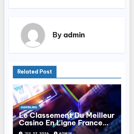
By
admin
Related Post
GAMBLING
Le Classement Du Meilleur
Casino En Ligne France
Cette Année
JUL 23, 2026
ADMIN