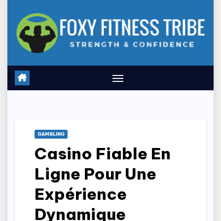
Skip
to
content
GAMBLING
Casino Fiable En
Ligne Pour Une
Expérience
Dynamique