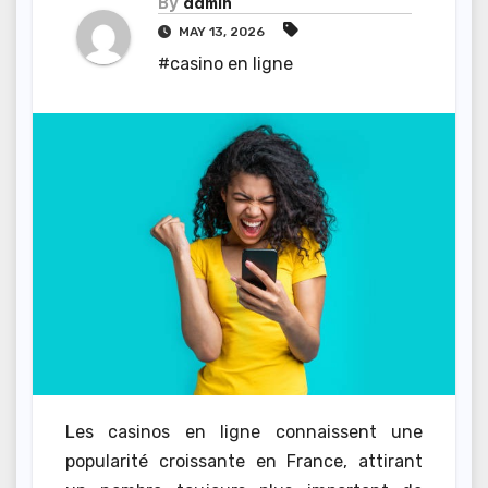
By
admin
MAY 13, 2026
#casino en ligne
Les casinos en ligne connaissent une
popularité croissante en France, attirant