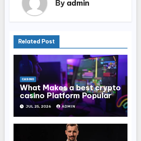
By
admin
Related Post
CASINO
What Makes a best crypto
casino Platform Popular
JUL 25, 2026
ADMIN