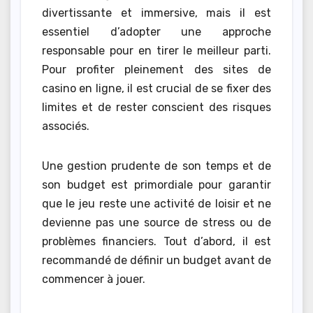
divertissante et immersive, mais il est
essentiel d’adopter une approche
responsable pour en tirer le meilleur parti.
Pour profiter pleinement des sites de
casino en ligne, il est crucial de se fixer des
limites et de rester conscient des risques
associés.
Une gestion prudente de son temps et de
son budget est primordiale pour garantir
que le jeu reste une activité de loisir et ne
devienne pas une source de stress ou de
problèmes financiers. Tout d’abord, il est
recommandé de définir un budget avant de
commencer à jouer.