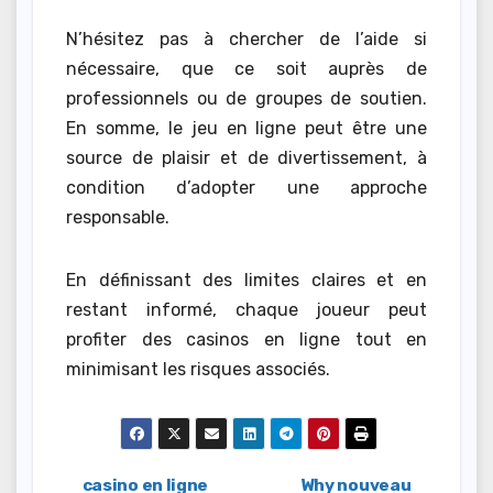
N’hésitez pas à chercher de l’aide si
nécessaire, que ce soit auprès de
professionnels ou de groupes de soutien.
En somme, le jeu en ligne peut être une
source de plaisir et de divertissement, à
condition d’adopter une approche
responsable.
En définissant des limites claires et en
restant informé, chaque joueur peut
profiter des casinos en ligne tout en
minimisant les risques associés.
casino en ligne
Why nouveau