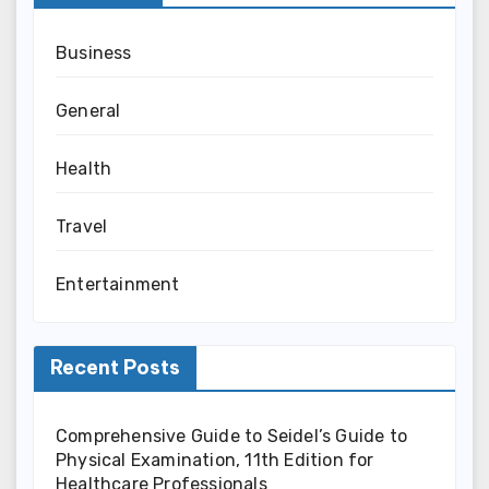
Business
General
Health
Travel
Entertainment
Recent Posts
Comprehensive Guide to Seidel’s Guide to
Physical Examination, 11th Edition for
Healthcare Professionals