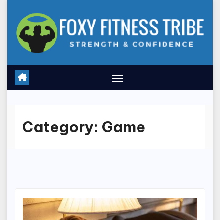
Skip
to
content
Category:
Game