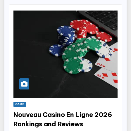
GAME
Nouveau Casino En Ligne 2026
Rankings and Reviews