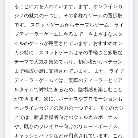
ることに力を入れています。まず、オンラインカ
ジノの魅力の一つは、その多様なゲームの選択肢
です。 スロットゲームからテーブルゲーム、ライ
ブディーラーゲームに至るまで、さまざまなスタ
イルのゲームが用意されています。おすすめオン
カジ特に、スロットゲームはその手軽さと多彩な
テーマで人気を集めており、初心者からベテラン
まで幅広い層に支持されています。 また、ライブ
ディーラーゲームでは、実際のディーラーとリア
ルタイムで対戦できるため、臨場感を楽しむこと
ができます。次に、ボーナスやプロモーションも
オンラインカジノの魅力の一つです。 多くのカジ
ノでは、新規登録者向けのウェルカムボーナス
や、既存のプレイヤー向けのリロードボーナス、
キャッシュバックなどが用意されています。これ