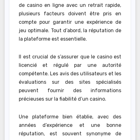
de casino en ligne avec un retrait rapide,
plusieurs facteurs doivent être pris en
compte pour garantir une expérience de
jeu optimale. Tout d’abord, la réputation de
la plateforme est essentielle.
Il est crucial de s’assurer que le casino est
licencié et régulé par une autorité
compétente. Les avis des utilisateurs et les
évaluations sur des sites spécialisés
peuvent fournir des informations
précieuses sur la fiabilité d’un casino.
Une plateforme bien établie, avec des
années d’expérience et une bonne
réputation, est souvent synonyme de