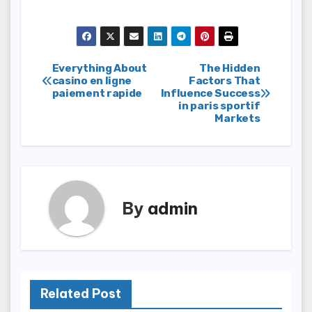
Post
Everything About
The Hidden
casino en ligne
Factors That
paiement rapide
Influence Success
navigation
in paris sportif
Markets
By
admin
Related Post