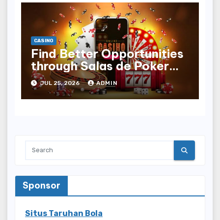
CASINO
Find Better Opportunities
through Salas de Poker
Online Casino Guide
JUL 25, 2026
ADMIN
Sponsor
Situs Taruhan Bola