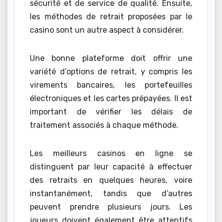
sécurité et de service de qualité. Ensuite,
les méthodes de retrait proposées par le
casino sont un autre aspect à considérer.
Une bonne plateforme doit offrir une
variété d’options de retrait, y compris les
virements bancaires, les portefeuilles
électroniques et les cartes prépayées. Il est
important de vérifier les délais de
traitement associés à chaque méthode.
Les meilleurs casinos en ligne se
distinguent par leur capacité à effectuer
des retraits en quelques heures, voire
instantanément, tandis que d’autres
peuvent prendre plusieurs jours. Les
joueurs doivent également être attentifs