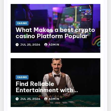
CASINO
What Makes a best crypto
casino Platform Popular
JUL 25, 2026
ADMIN
CASINO
Find Reliable
Entertainment with
Crypto Casino Community
JUL 25, 2026
ADMIN