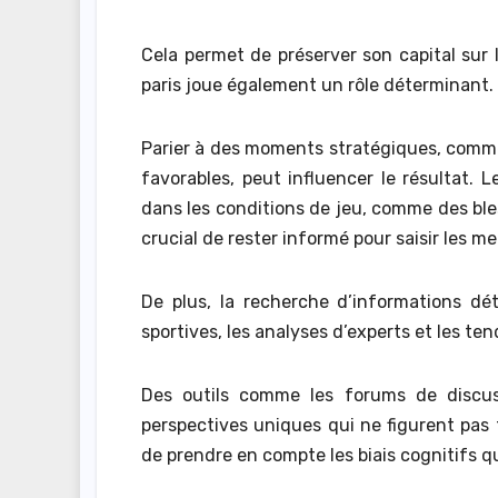
Cela permet de préserver son capital sur 
paris joue également un rôle déterminant.
Parier à des moments stratégiques, comme
favorables, peut influencer le résultat.
dans les conditions de jeu, comme des ble
crucial de rester informé pour saisir les me
De plus, la recherche d’informations dét
sportives, les analyses d’experts et les te
Des outils comme les forums de discus
perspectives uniques qui ne figurent pas to
de prendre en compte les biais cognitifs q