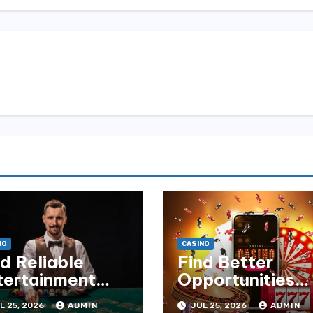
NO
CASINO
nd Reliable
Find Better
tertainment
Opportunities
th Crypto
through Salas d
L 25, 2026
ADMIN
JUL 25, 2026
ADMIN