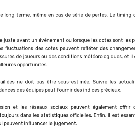
le long terme, même en cas de série de pertes. Le timing 
 juste avant un événement ou lorsque les cotes sont les p
 Les fluctuations des cotes peuvent refléter des changeme
ssures de joueurs ou des conditions météorologiques, et il 
illeures opportunités.
aillées ne doit pas être sous-estimée. Suivre les actuali
ndances des équipes peut fournir des indices précieux.
sion et les réseaux sociaux peuvent également offrir 
ujours dans les statistiques officielles. Enfin, il est essent
ui peuvent influencer le jugement.