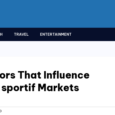
TH
TRAVEL
ENTERTAINMENT
ors That Influence
 sportif Markets
o