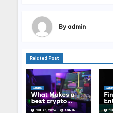
By
admin
Related Post
CASINO
CASI
What Makes a
Fi
best crypto
En
casino Platform
wi
JUL 25, 2026
ADMIN
JU