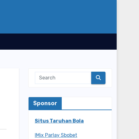
Sponsor
Situs Taruhan Bola
IMix Parlay Sbobet