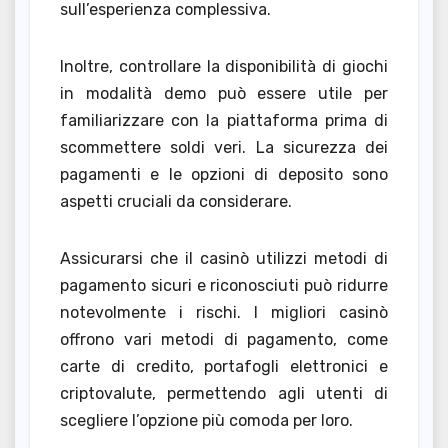
sull’esperienza complessiva.
Inoltre, controllare la disponibilità di giochi
in modalità demo può essere utile per
familiarizzare con la piattaforma prima di
scommettere soldi veri. La sicurezza dei
pagamenti e le opzioni di deposito sono
aspetti cruciali da considerare.
Assicurarsi che il casinò utilizzi metodi di
pagamento sicuri e riconosciuti può ridurre
notevolmente i rischi. I migliori casinò
offrono vari metodi di pagamento, come
carte di credito, portafogli elettronici e
criptovalute, permettendo agli utenti di
scegliere l’opzione più comoda per loro.