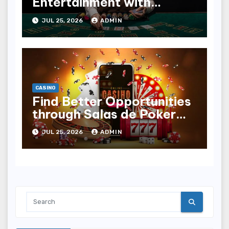
Entertainment with
Crypto Casino Community
JUL 25, 2026
ADMIN
CASINO
Find Better Opportunities
through Salas de Poker
Online Casino Guide
JUL 25, 2026
ADMIN