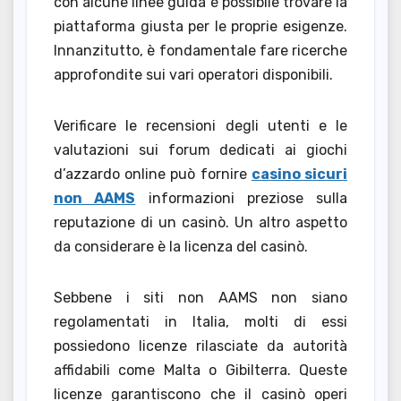
con alcune linee guida è possibile trovare la
piattaforma giusta per le proprie esigenze.
Innanzitutto, è fondamentale fare ricerche
approfondite sui vari operatori disponibili.
Verificare le recensioni degli utenti e le
valutazioni sui forum dedicati ai giochi
d’azzardo online può fornire
casino sicuri
non AAMS
informazioni preziose sulla
reputazione di un casinò. Un altro aspetto
da considerare è la licenza del casinò.
Sebbene i siti non AAMS non siano
regolamentati in Italia, molti di essi
possiedono licenze rilasciate da autorità
affidabili come Malta o Gibilterra. Queste
licenze garantiscono che il casinò operi