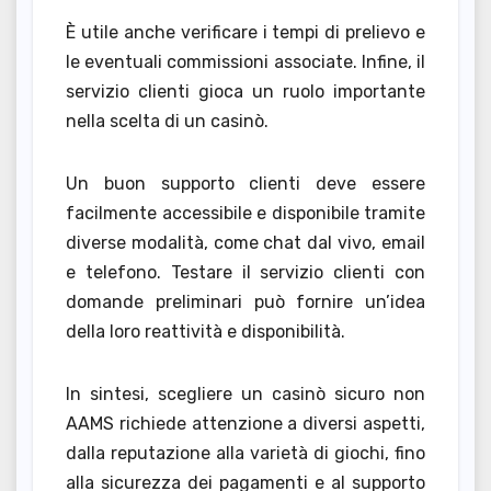
È utile anche verificare i tempi di prelievo e
le eventuali commissioni associate. Infine, il
servizio clienti gioca un ruolo importante
nella scelta di un casinò.
Un buon supporto clienti deve essere
facilmente accessibile e disponibile tramite
diverse modalità, come chat dal vivo, email
e telefono. Testare il servizio clienti con
domande preliminari può fornire un’idea
della loro reattività e disponibilità.
In sintesi, scegliere un casinò sicuro non
AAMS richiede attenzione a diversi aspetti,
dalla reputazione alla varietà di giochi, fino
alla sicurezza dei pagamenti e al supporto