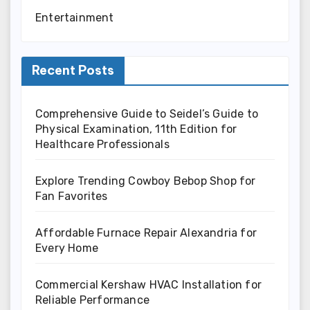
Entertainment
Recent Posts
Comprehensive Guide to Seidel’s Guide to
Physical Examination, 11th Edition for
Healthcare Professionals
Explore Trending Cowboy Bebop Shop for
Fan Favorites
Affordable Furnace Repair Alexandria for
Every Home
Commercial Kershaw HVAC Installation for
Reliable Performance