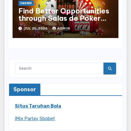
CASINO
Find Better Opportunities
through Salas de Poker
Online Casino Guide
JUL 25, 2026
ADMIN
Sponsor
Situs Taruhan Bola
IMix Parlay Sbobet