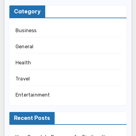
Category
Business
General
Health
Travel
Entertainment
Recent Posts