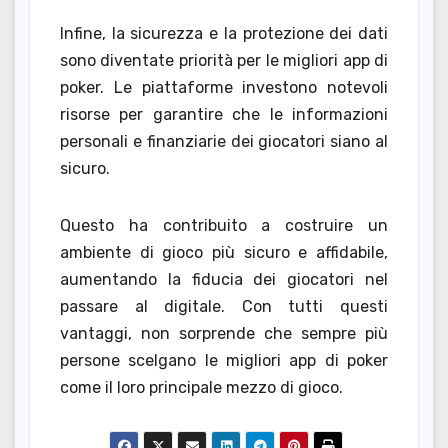
Infine, la sicurezza e la protezione dei dati
sono diventate priorità per le migliori app di
poker. Le piattaforme investono notevoli
risorse per garantire che le informazioni
personali e finanziarie dei giocatori siano al
sicuro.
Questo ha contribuito a costruire un
ambiente di gioco più sicuro e affidabile,
aumentando la fiducia dei giocatori nel
passare al digitale. Con tutti questi
vantaggi, non sorprende che sempre più
persone scelgano le migliori app di poker
come il loro principale mezzo di gioco.