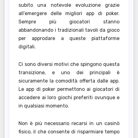
subito una notevole evoluzione grazie
all’emergere delle migliori app di poker.
Sempre più giocatori stanno
abbandonando i tradizionali tavoli da gioco
per approdare a queste piattaforme
digitali.
Ci sono diversi motivi che spingono questa
transizione, e uno dei principali è
sicuramente la comodità offerta dalle app.
Le app di poker permettono ai giocatori di
accedere ai loro giochi preferiti ovunque e
in qualsiasi momento.
Non è più necessario recarsi in un casinò
fisico, il che consente di risparmiare tempo