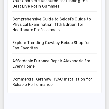
Your Complete Resource for Finding the
Best Live Rosin Gummies
Comprehensive Guide to Seidel’s Guide to
Physical Examination, 11th Edition for
Healthcare Professionals
Explore Trending Cowboy Bebop Shop for
Fan Favorites
Affordable Furnace Repair Alexandria for
Every Home
Commercial Kershaw HVAC Installation for
Reliable Performance