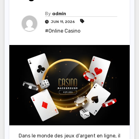
By
admin
JUN 11, 2026
#Online Casino
Dans le monde des jeux d’argent en ligne, il