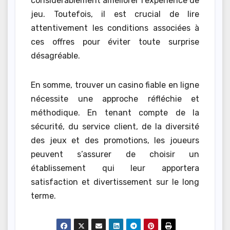
considérablement améliorer l’expérience de
jeu. Toutefois, il est crucial de lire
attentivement les conditions associées à
ces offres pour éviter toute surprise
désagréable.
En somme, trouver un casino fiable en ligne
nécessite une approche réfléchie et
méthodique. En tenant compte de la
sécurité, du service client, de la diversité
des jeux et des promotions, les joueurs
peuvent s’assurer de choisir un
établissement qui leur apportera
satisfaction et divertissement sur le long
terme.