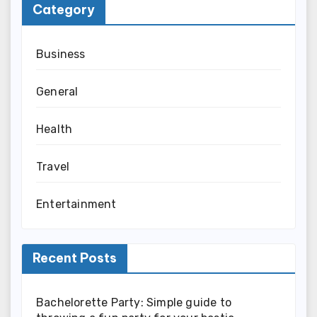
Category
Business
General
Health
Travel
Entertainment
Recent Posts
Bachelorette Party: Simple guide to