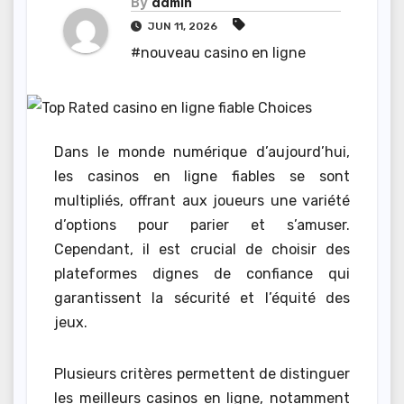
By
admin
JUN 11, 2026
#nouveau casino en ligne
Dans le monde numérique d’aujourd’hui,
les casinos en ligne fiables se sont
multipliés, offrant aux joueurs une variété
d’options pour parier et s’amuser.
Cependant, il est crucial de choisir des
plateformes dignes de confiance qui
garantissent la sécurité et l’équité des
jeux.
Plusieurs critères permettent de distinguer
les meilleurs casinos en ligne, notamment