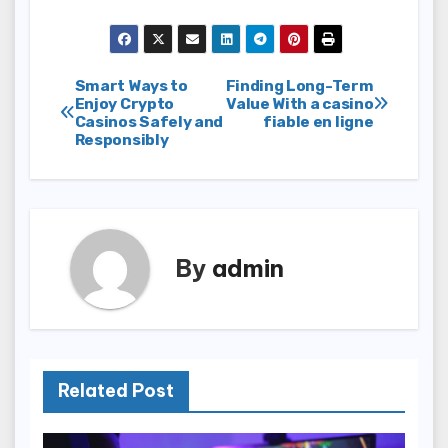
Post
Smart Ways to
Finding Long-Term
Enjoy Crypto
Value With a casino
Casinos Safely and
fiable en ligne
navigation
Responsibly
By
admin
Related Post