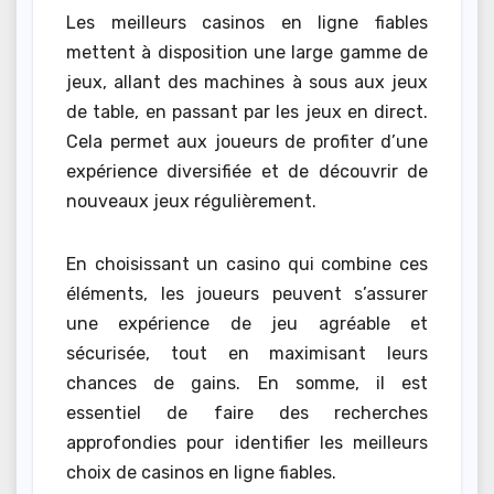
Les meilleurs casinos en ligne fiables
mettent à disposition une large gamme de
jeux, allant des machines à sous aux jeux
de table, en passant par les jeux en direct.
Cela permet aux joueurs de profiter d’une
expérience diversifiée et de découvrir de
nouveaux jeux régulièrement.
En choisissant un casino qui combine ces
éléments, les joueurs peuvent s’assurer
une expérience de jeu agréable et
sécurisée, tout en maximisant leurs
chances de gains. En somme, il est
essentiel de faire des recherches
approfondies pour identifier les meilleurs
choix de casinos en ligne fiables.