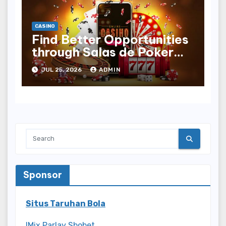
CASINO
Find Better Opportunities
through Salas de Poker
Online Casino Guide
JUL 25, 2026
ADMIN
Sponsor
Situs Taruhan Bola
IMix Parlay Sbobet