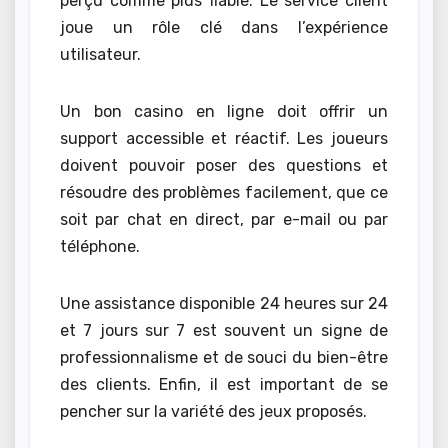
perçu comme plus fiable. Le service client
joue un rôle clé dans l’expérience
utilisateur.
Un bon casino en ligne doit offrir un
support accessible et réactif. Les joueurs
doivent pouvoir poser des questions et
résoudre des problèmes facilement, que ce
soit par chat en direct, par e-mail ou par
téléphone.
Une assistance disponible 24 heures sur 24
et 7 jours sur 7 est souvent un signe de
professionnalisme et de souci du bien-être
des clients. Enfin, il est important de se
pencher sur la variété des jeux proposés.