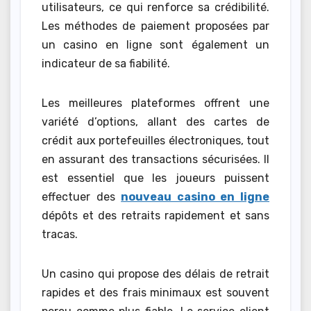
utilisateurs, ce qui renforce sa crédibilité.
Les méthodes de paiement proposées par
un casino en ligne sont également un
indicateur de sa fiabilité.
Les meilleures plateformes offrent une
variété d’options, allant des cartes de
crédit aux portefeuilles électroniques, tout
en assurant des transactions sécurisées. Il
est essentiel que les joueurs puissent
effectuer des
nouveau casino en ligne
dépôts et des retraits rapidement et sans
tracas.
Un casino qui propose des délais de retrait
rapides et des frais minimaux est souvent