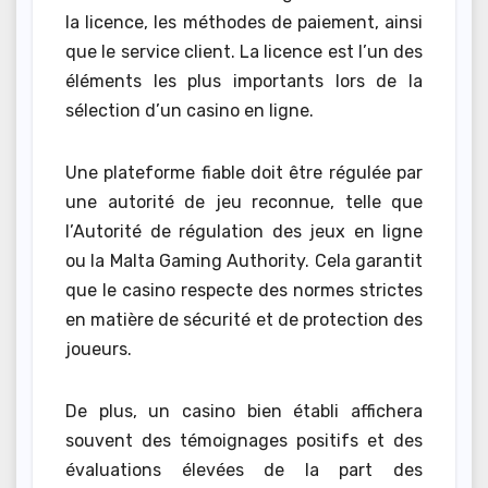
la licence, les méthodes de paiement, ainsi
que le service client. La licence est l’un des
éléments les plus importants lors de la
sélection d’un casino en ligne.
Une plateforme fiable doit être régulée par
une autorité de jeu reconnue, telle que
l’Autorité de régulation des jeux en ligne
ou la Malta Gaming Authority. Cela garantit
que le casino respecte des normes strictes
en matière de sécurité et de protection des
joueurs.
De plus, un casino bien établi affichera
souvent des témoignages positifs et des
évaluations élevées de la part des