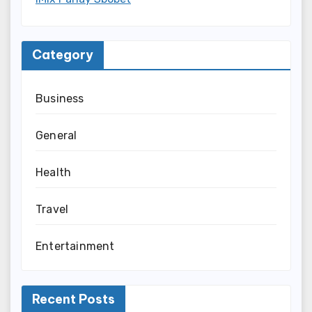
Category
Business
General
Health
Travel
Entertainment
Recent Posts