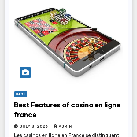
GAME
Best Features of casino en ligne
france
JULY 3, 2026
ADMIN
Les casinos en ligne en France se distinguent