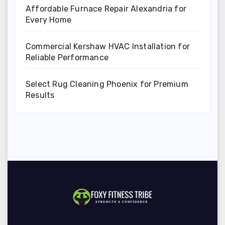
Affordable Furnace Repair Alexandria for
Every Home
Commercial Kershaw HVAC Installation for
Reliable Performance
Select Rug Cleaning Phoenix for Premium
Results