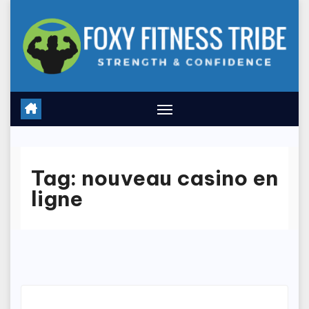
Skip
to
content
Tag:
nouveau casino en
ligne