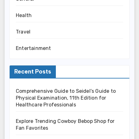
Health
Travel
Entertainment
Recent Posts
Comprehensive Guide to Seidel’s Guide to
Physical Examination, 11th Edition for
Healthcare Professionals
Explore Trending Cowboy Bebop Shop for
Fan Favorites