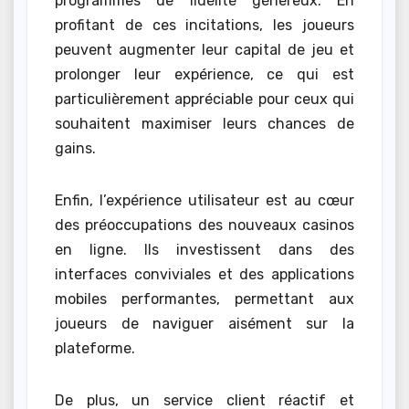
programmes de fidélité généreux. En
profitant de ces incitations, les joueurs
peuvent augmenter leur capital de jeu et
prolonger leur expérience, ce qui est
particulièrement appréciable pour ceux qui
souhaitent maximiser leurs chances de
gains.
Enfin, l’expérience utilisateur est au cœur
des préoccupations des nouveaux casinos
en ligne. Ils investissent dans des
interfaces conviviales et des applications
mobiles performantes, permettant aux
joueurs de naviguer aisément sur la
plateforme.
De plus, un service client réactif et