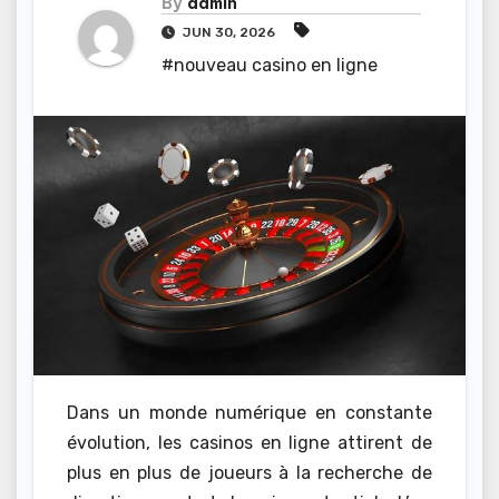
By
admin
JUN 30, 2026
#nouveau casino en ligne
Dans un monde numérique en constante
évolution, les casinos en ligne attirent de
plus en plus de joueurs à la recherche de