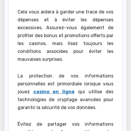
Cela vous aidera à garder une trace de vos
dépenses et à éviter les dépenses
excessives. Assurez-vous également de
profiter des bonus et promotions offerts par
les casinos, mais lisez toujours les
conditions associées pour éviter les
mauvaises surprises.
La protection de vos informations
personnelles est primordiale lorsque vous
jouez
casino en ligne
qui utilise des
technologies de cryptage avancées pour
garantir la sécurité de vos données.
Évitez de partager vos informations