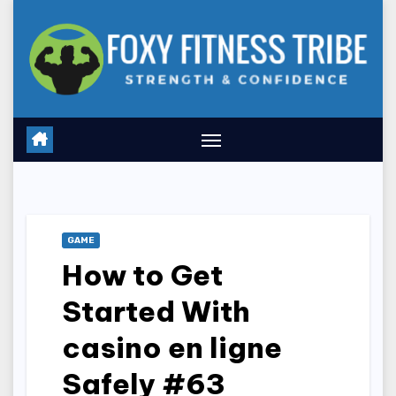
Skip
to
content
GAME
How to Get
Started With
casino en ligne
Safely #63