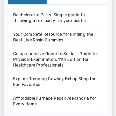
Bachelorette Party: Simple guide to
throwing a fun party for your bestie
Your Complete Resource for Finding the
Best Live Rosin Gummies
Comprehensive Guide to Seidel’s Guide to
Physical Examination, 11th Edition for
Healthcare Professionals
Explore Trending Cowboy Bebop Shop for
Fan Favorites
Affordable Furnace Repair Alexandria for
Every Home