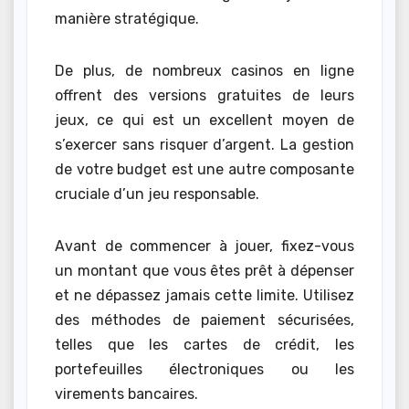
manière stratégique.
De plus, de nombreux casinos en ligne
offrent des versions gratuites de leurs
jeux, ce qui est un excellent moyen de
s’exercer sans risquer d’argent. La gestion
de votre budget est une autre composante
cruciale d’un jeu responsable.
Avant de commencer à jouer, fixez-vous
un montant que vous êtes prêt à dépenser
et ne dépassez jamais cette limite. Utilisez
des méthodes de paiement sécurisées,
telles que les cartes de crédit, les
portefeuilles électroniques ou les
virements bancaires.