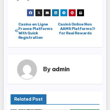
Post
Casino en Ligne
Casinò Online Non
France Platforms
AAMS Platforms
With Quick
for Real Rewards
navigation
Registration
By
admin
Related Post