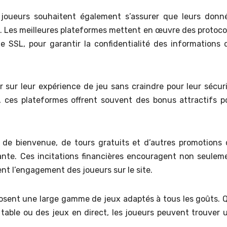
es joueurs souhaitent également s’assurer que leurs donn
s. Les meilleures plateformes mettent en œuvre des protoco
e SSL, pour garantir la confidentialité des informations 
sur leur expérience de jeu sans craindre pour leur sécuri
on, ces plateformes offrent souvent des bonus attractifs p
 de bienvenue, de tours gratuits et d’autres promotions 
ante. Ces incitations financières encouragent non seulem
ent l’engagement des joueurs sur le site.
oposent une large gamme de jeux adaptés à tous les goûts. 
table ou des jeux en direct, les joueurs peuvent trouver 