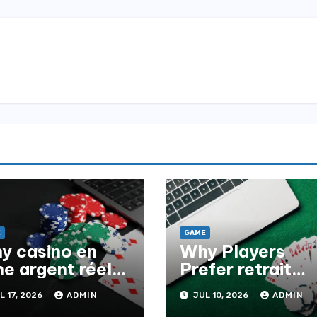
E
GAME
y casino en
Why Players
ne argent réel
Prefer retrait
mains Popular
crypto casino
L 17, 2026
ADMIN
JUL 10, 2026
ADMIN