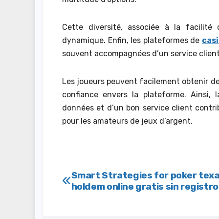
Cette diversité, associée à la facilité
dynamique. Enfin, les plateformes de
casi
souvent accompagnées d’un service client 
Les joueurs peuvent facilement obtenir de 
confiance envers la plateforme. Ainsi, 
données et d’un bon service client contri
pour les amateurs de jeux d’argent.
Post
Smart Strategies for poker tex
holdem online gratis sin registro
navigation