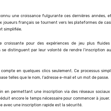
connu une croissance fulgurante ces dernières années, et
 joueurs français se tournent vers les plateformes de cas
t simplifiée.
croissante pour des expériences de jeu plus fluides
 se distinguent par leur volonté de rendre l’inscription au
 compte en quelques clics seulement. Ce processus simpli
base telles que le nom, l’adresse e-mail et un mot de passe.
in en permettant une inscription via des réseaux sociaux
 réduit encore le temps nécessaire pour commencer à jouer.
 avec une inscription rapide est la sécurité.