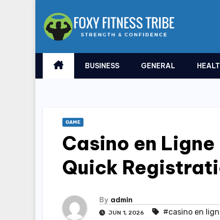
Skip
to
content
BUSINESS
GENERAL
HEAL
GAME
Casino en Ligne
Quick Registrat
By
admin
#casino en lig
JUN 1, 2026